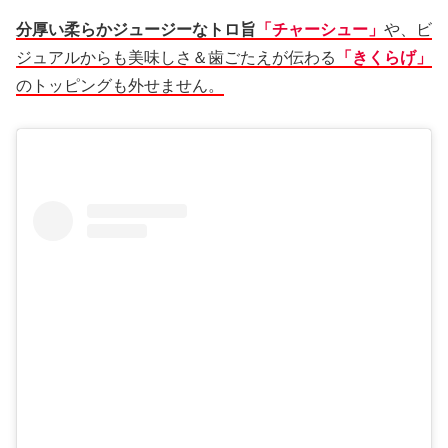
分厚い柔らかジュージーなトロ旨
「チャーシュー」
や、ビ
ジュアルからも美味しさ＆歯ごたえが伝わる
「きくらげ」
のトッピングも外せません。