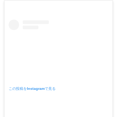
この投稿をInstagramで見る