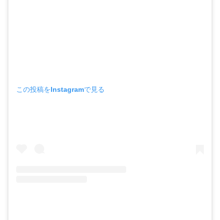
この投稿をInstagramで見る