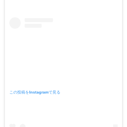
この投稿をInstagramで見る