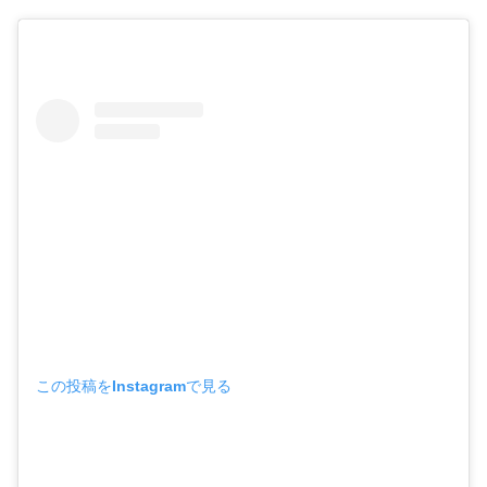
この投稿をInstagramで見る