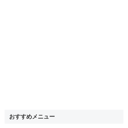
おすすめメニュー