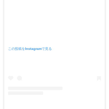
この投稿をInstagramで見る