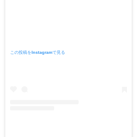
この投稿をInstagramで見る