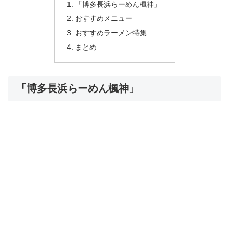
「博多長浜らーめん楓神」
おすすめメニュー
おすすめラーメン特集
まとめ
「博多長浜らーめん楓神」