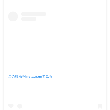
この投稿をInstagramで見る