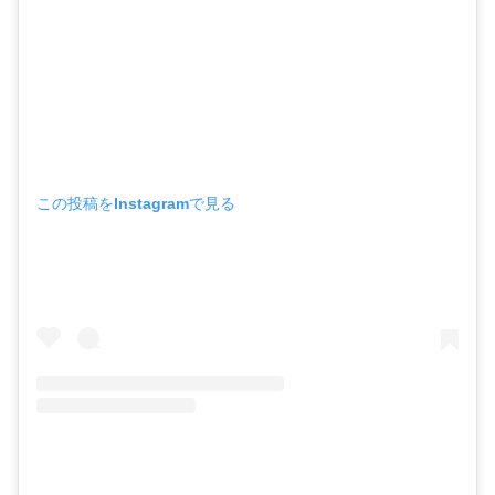
この投稿をInstagramで見る