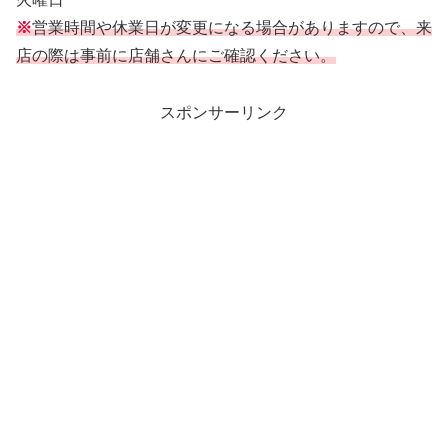
※
営業時間や休業日が変更になる場合がありますので、来
店の際は事前に店舗さんにご確認ください。
スポンサーリンク