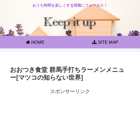
おうち時間を楽しくする情報にフォーカス！
HOME
SITE MAP
おおつき食堂 群馬手打ちラーメンメニュ
ー[マツコの知らない世界]
スポンサーリンク