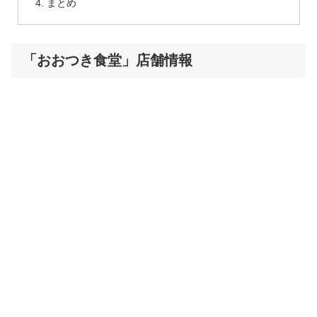
まとめ
「おおつき食堂」店舗情報