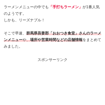
ラーメンメニューの中でも
「手打ちラーメン」
が1番人気
のようです。
しかも、リーズナブル！
そこで早速、
群馬県吾妻郡「おおつき食堂」さんのラーメ
ンメニュー
や、
場所や営業時間などの店舗情報
をまとめて
みました。
スポンサーリンク