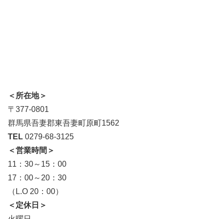
＜所在地＞
〒377-0801
群馬県吾妻郡東吾妻町原町1562
TEL
0279-68-3125
＜営業時間＞
11：30～15：00
17：00～20：30
（L.O 20：00）
＜定休日＞
火曜日