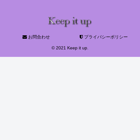
お問合わせ
プライバシーポリシー
© 2021 Keep it up.