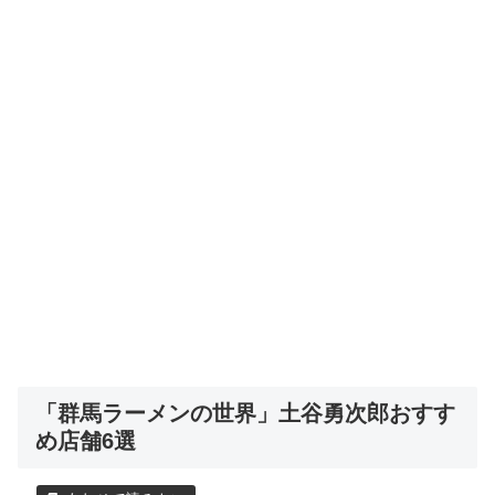
「群馬ラーメンの世界」土谷勇次郎おすす
め店舗6選