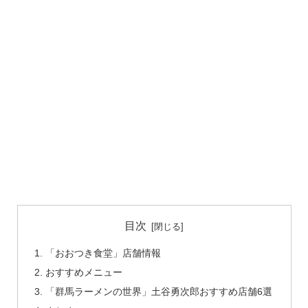
目次
「おおつき食堂」店舗情報
おすすめメニュー
「群馬ラーメンの世界」土谷勇次郎おすすめ店舗6選