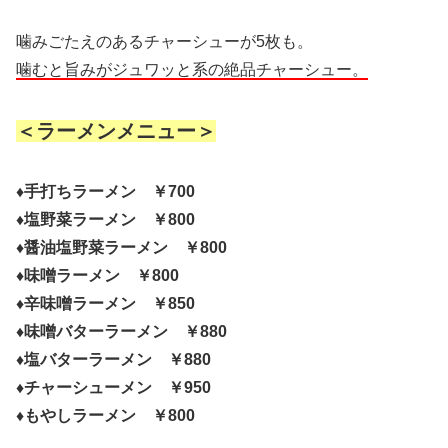
噛みごたえのあるチャーシューが5枚も。
噛むと旨みがジュワッと系の絶品チャーシュー。
＜ラーメンメニュー＞
♦手打ちラーメン ￥700
♦塩野菜ラーメン ￥800
♦醤油塩野菜ラーメン ￥800
♦味噌ラーメン ￥800
♦辛味噌ラーメン ￥850
♦味噌バターラーメン ￥880
♦塩バターラーメン ￥880
♦チャーシューメン ￥950
♦もやしラーメン ￥800