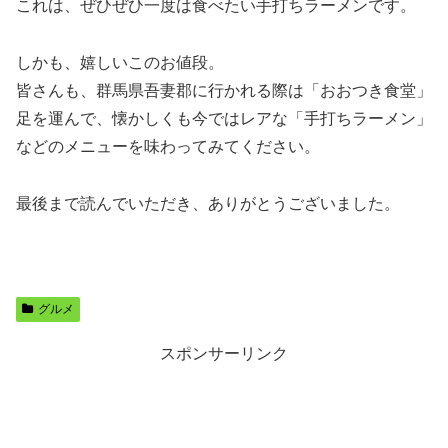
これは、ぜひぜひ一度は食べたい手打ちラーメンです。
しかも、嬉しいこのお値段。
皆さんも、群馬県吾妻郡に行かれる際は「おおつき食堂」
足を運んで、懐かしくも今ではレアな「手打ちラーメン」
などのメニューを味わってみてください。
最後まで読んでいただき、ありがとうございました。
グルメ
スポンサーリンク