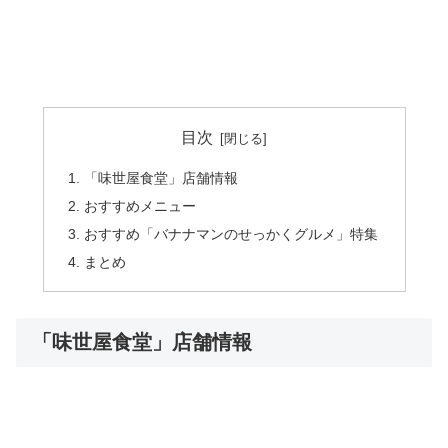
目次
「味世屋食堂」店舗情報
おすすめメニュー
おすすめ「バナナマンのせっかくグルメ」特集
まとめ
「味世屋食堂」店舗情報