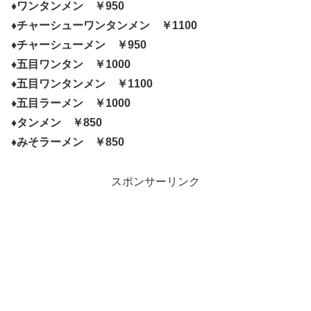
♦ワンタンメン ￥950
♦チャーシューワンタンメン ￥1100
♦チャーシューメン ￥950
♦五目ワンタン ￥1000
♦五目ワンタンメン ￥1100
♦五目ラーメン ￥1000
♦タンメン ￥850
♦みそラーメン ￥850
スポンサーリンク