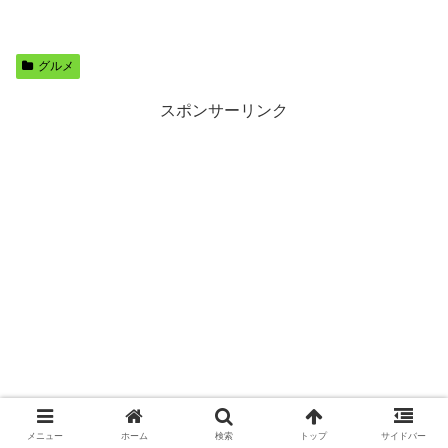
グルメ
スポンサーリンク
メニュー
ホーム
検索
トップ
サイドバー