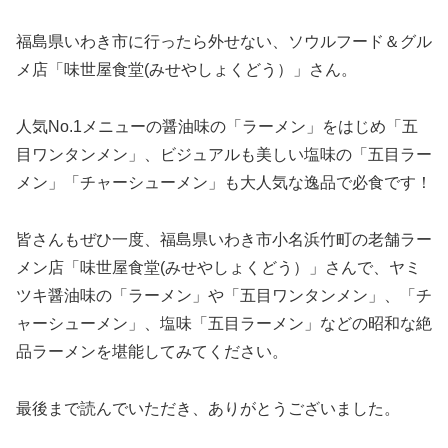
福島県いわき市に行ったら外せない、ソウルフード＆グル
メ店「味世屋食堂(みせやしょくどう）」さん。
人気No.1メニューの醤油味の「ラーメン」をはじめ「五
目ワンタンメン」、ビジュアルも美しい塩味の「五目ラー
メン」「チャーシューメン」も大人気な逸品で必食です！
皆さんもぜひ一度、福島県いわき市小名浜竹町の老舗ラー
メン店「味世屋食堂(みせやしょくどう）」さんで、ヤミ
ツキ醤油味の「ラーメン」や「五目ワンタンメン」、「チ
ャーシューメン」、塩味「五目ラーメン」などの昭和な絶
品ラーメンを堪能してみてください。
最後まで読んでいただき、ありがとうございました。