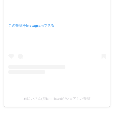
この投稿をInstagramで見る
石にいさん(@ishiniisan)がシェアした投稿