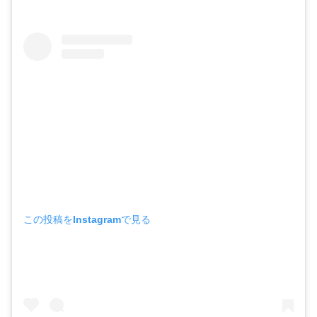
この投稿をInstagramで見る