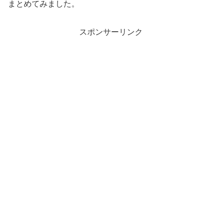
まとめてみました。
スポンサーリンク