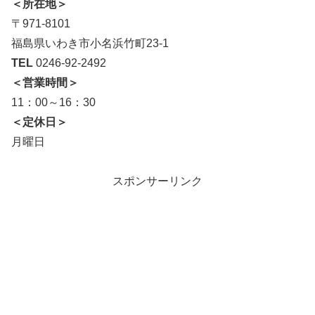
＜所在地＞
〒971-8101
福島県いわき市小名浜竹町23-1
TEL
0246-92-2492
＜営業時間＞
11：00～16：30
＜定休日＞
月曜日
スポンサーリンク