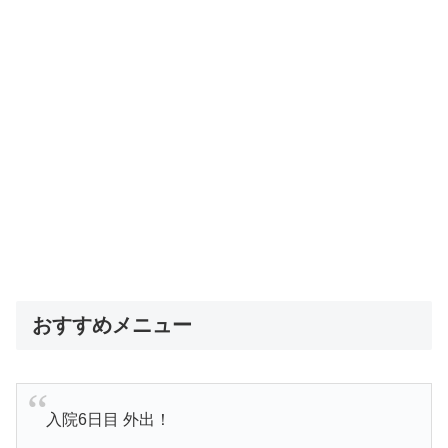
おすすめメニュー
入院6日目 外出！