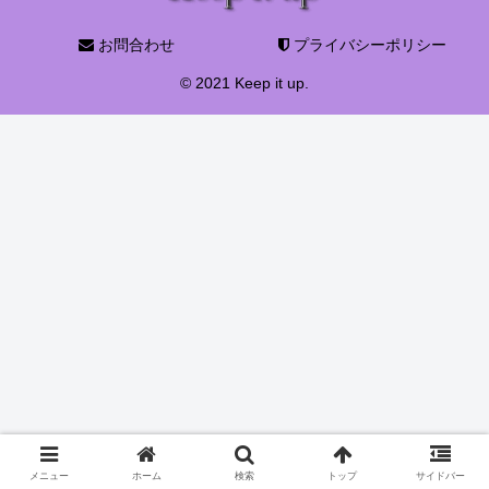
お問合わせ
プライバシーポリシー
© 2021 Keep it up.
メニュー
ホーム
検索
トップ
サイドバー