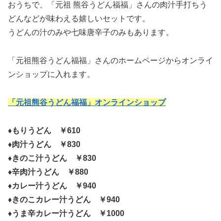
おうちで、「元祖 熊谷うどん福福」さんの肉汁手打ちう
どんなどが味わえる嬉しいセットです。
うどんの汁のみや七味唐辛子のみもあります。
「元祖熊谷うどん福福」さんのホームページからオンライ
ンショップに入れます。
「元祖熊谷うどん福福」オンラインショップ
♦もりうどん ￥610
♦肉汁うどん ￥830
♦きのこ汁うどん ￥830
♦辛肉汁うどん ￥880
♦カレー汁うどん ￥940
♦きのこカレー汁うどん ￥940
♦うま辛カレー汁うどん ￥1000