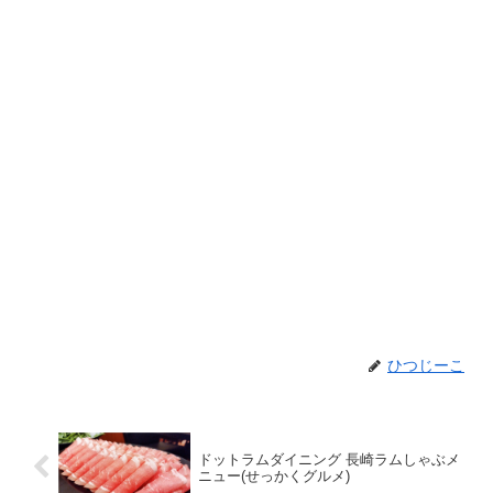
ひつじーこ
ドットラムダイニング 長崎ラムしゃぶメ
ニュー(せっかくグルメ)