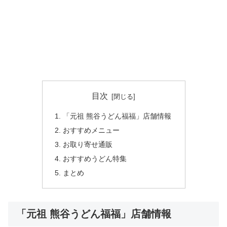
目次
「元祖 熊谷うどん福福」店舗情報
おすすめメニュー
お取り寄せ通販
おすすめうどん特集
まとめ
「元祖 熊谷うどん福福」店舗情報