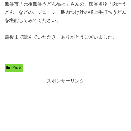
熊谷市「元祖熊谷うどん福福」さんの、熊谷名物「肉汁う
どん」などの、ジューシー豚肉つけ汁の極上手打ちうどん
を堪能してみてください。
最後まで読んでいただき、ありがとうございました。
グルメ
スポンサーリンク