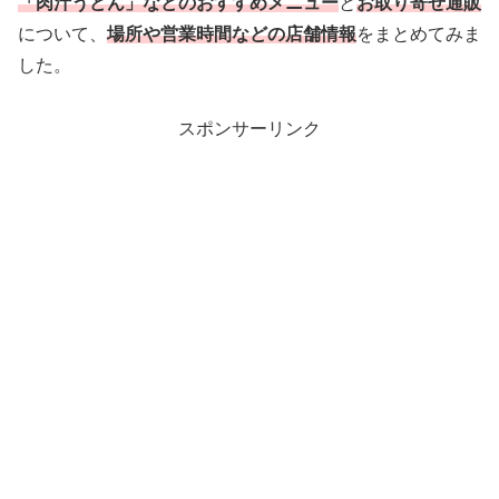
「肉汁うどん」などのおすすめメニュー
と
お取り寄せ通販
について、
場所や営業時間などの店舗情報
をまとめてみま
した。
スポンサーリンク