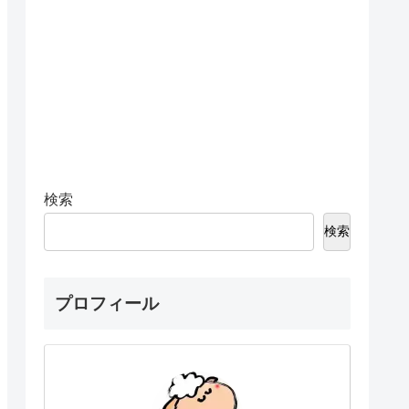
検索
検索
プロフィール