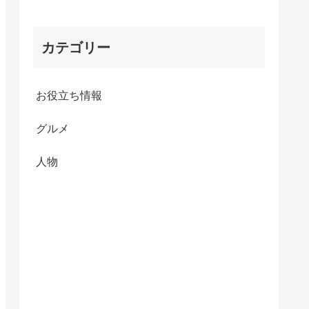
カテゴリー
お役立ち情報
グルメ
人物