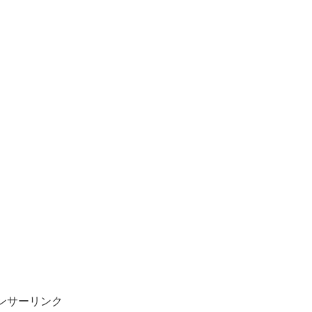
ンサーリンク