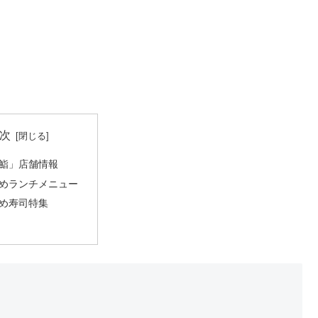
次
鮨」店舗情報
めランチメニュー
め寿司特集