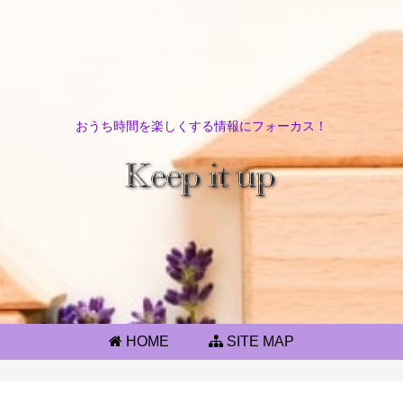
おうち時間を楽しくする情報にフォーカス！
HOME
SITE MAP