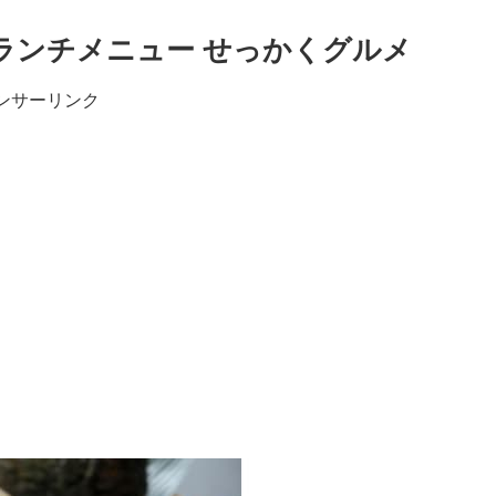
ランチメニュー せっかくグルメ
ンサーリンク