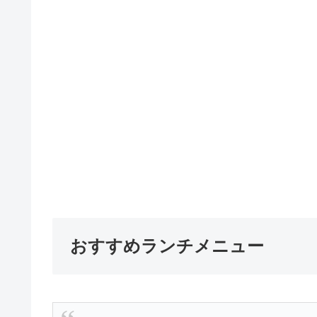
おすすめランチメニュー