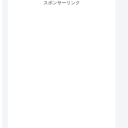
スポンサーリンク