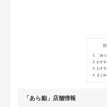
目
「あら
おすす
おすす
まとめ
「あら鮨」店舗情報