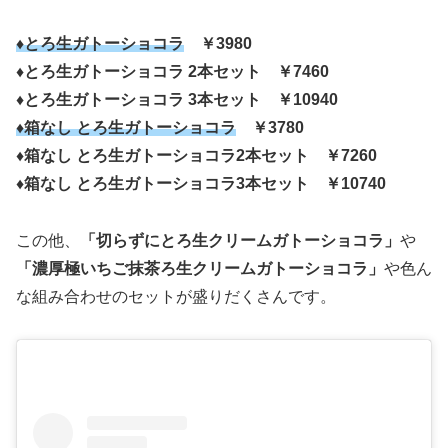
♦とろ生ガトーショコラ
￥3980
♦とろ生ガトーショコラ 2本セット ￥7460
♦とろ生ガトーショコラ 3本セット ￥10940
♦箱なし とろ生ガトーショコラ
￥3780
♦箱なし とろ生ガトーショコラ2本セット ￥7260
♦箱なし とろ生ガトーショコラ3本セット ￥10740
この他、
「切らずにとろ生クリームガトーショコラ」
や
「濃厚極いちご抹茶ろ生クリームガトーショコラ」
や色ん
な組み合わせのセットが盛りだくさんです。