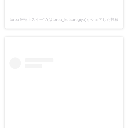
toroa＠極上スイーツ(@toroa_kutsurogiya)がシェアした投稿