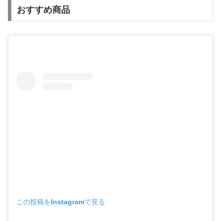
おすすめ商品
この投稿をInstagramで見る