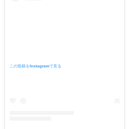
この投稿をInstagramで見る