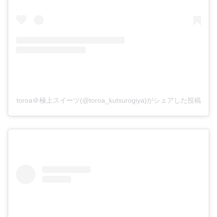
toroa＠極上スイーツ(@toroa_kutsurogiya)がシェアした投稿