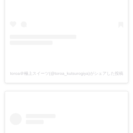
toroa＠極上スイーツ(@toroa_kutsurogiya)がシェアした投稿