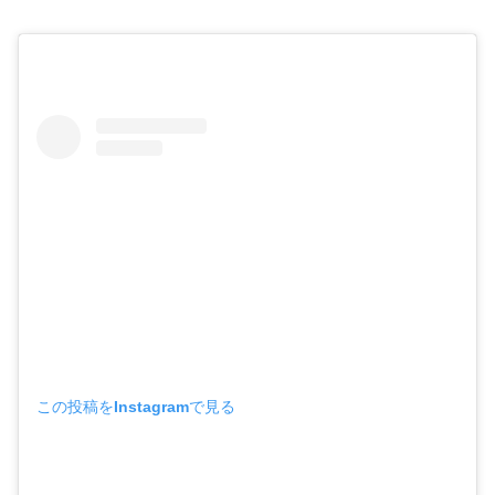
この投稿をInstagramで見る