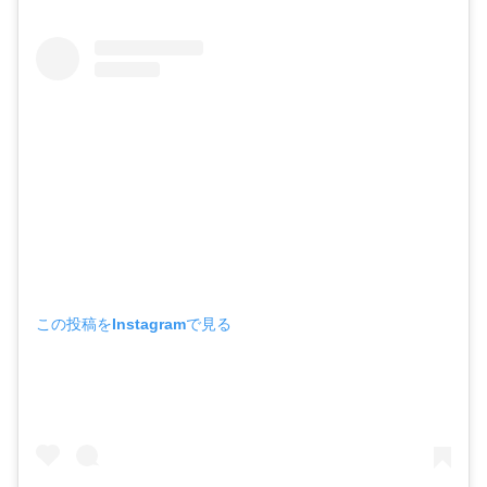
この投稿をInstagramで見る