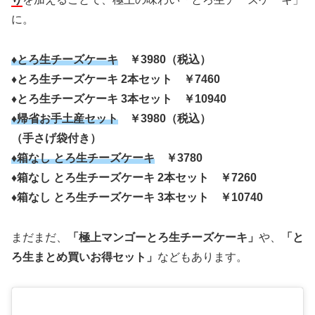
に。
♦とろ生チーズケーキ
￥3980（税込）
♦とろ生チーズケーキ 2本セット ￥7460
♦とろ生チーズケーキ 3本セット ￥10940
♦帰省お手土産セット
￥3980（税込）
（手さげ袋付き）
♦箱なし とろ生チーズケーキ
￥3780
♦箱なし とろ生チーズケーキ 2本セット ￥7260
♦箱なし とろ生チーズケーキ 3本セット ￥10740
まだまだ、
「極上マンゴーとろ生チーズケーキ」
や、
「と
ろ生まとめ買いお得セット」
などもあります。