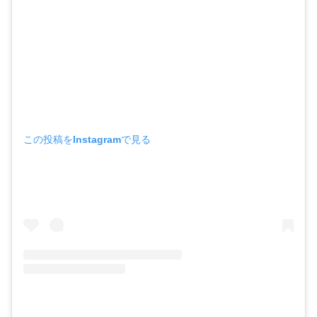
この投稿をInstagramで見る