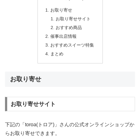
お取り寄せ
お取り寄せサイト
おすすめ商品
催事出店情報
おすすめスイーツ特集
まとめ
お取り寄せ
お取り寄せサイト
下記の「toroa(トロア)」さんの公式オンラインショップか
らお取り寄せできます。