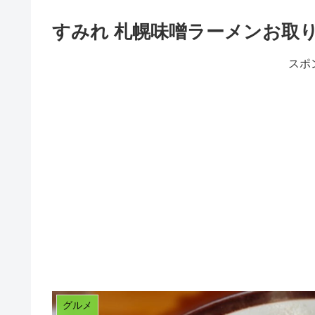
すみれ 札幌味噌ラーメンお取り
スポ
グルメ