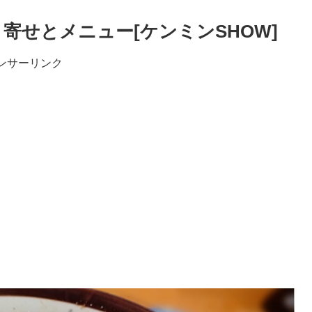
寄せとメニュー[ケンミンSHOW]
ンサーリンク