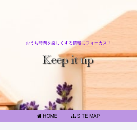
おうち時間を楽しくする情報にフォーカス！
HOME
SITE MAP