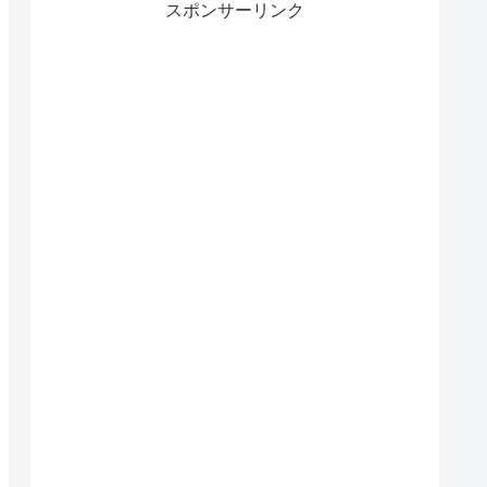
スポンサーリンク