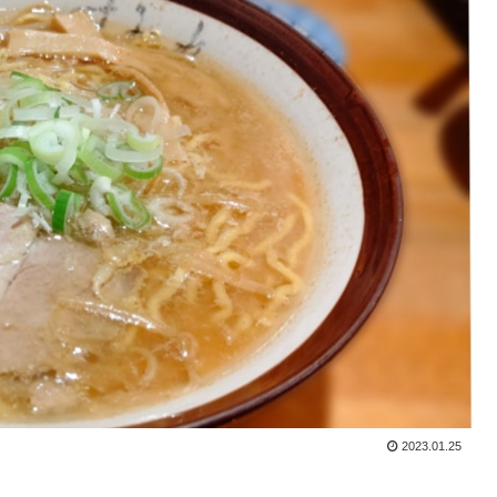
2023.01.25