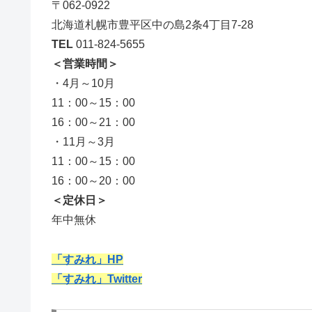
〒062-0922
北海道札幌市豊平区中の島2条4丁目7-28
TEL
011-824-5655
＜営業時間＞
・4月～10月
11：00～15：00
16：00～21：00
・11月～3月
11：00～15：00
16：00～20：00
＜定休日＞
年中無休
「すみれ」HP
「すみれ」Twitter