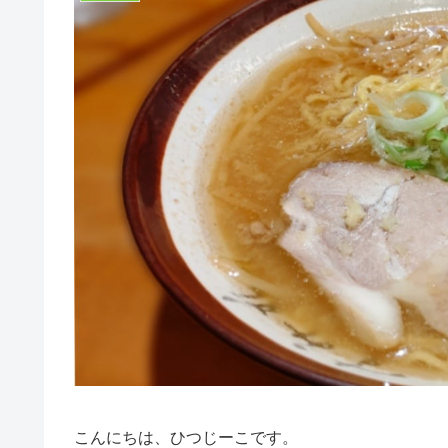
こんにちは、ひつじーこです。