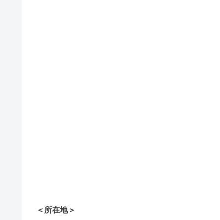
＜所在地＞