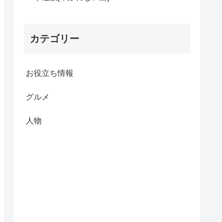
カテゴリー
お役立ち情報
グルメ
人物