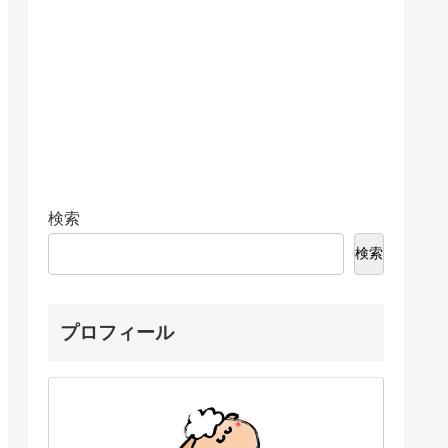
検索
検索
プロフィール