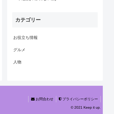
カテゴリー
お役立ち情報
グルメ
人物
お問合わせ
プライバシーポリシー
© 2021 Keep it up.