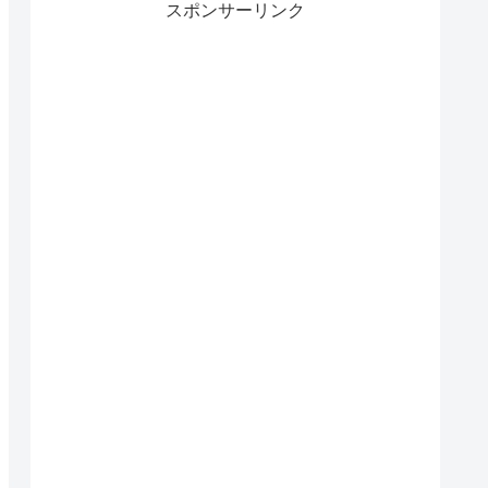
スポンサーリンク