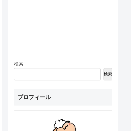
検索
検索
プロフィール