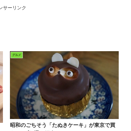
ンサーリンク
グルメ
昭和のごちそう「たぬきケーキ」が東京で買