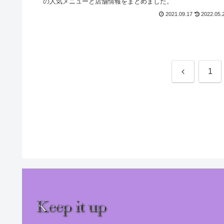
の人気メニューと店舗情報をまとめました。
2021.09.17
2022.05.
前
1
へ