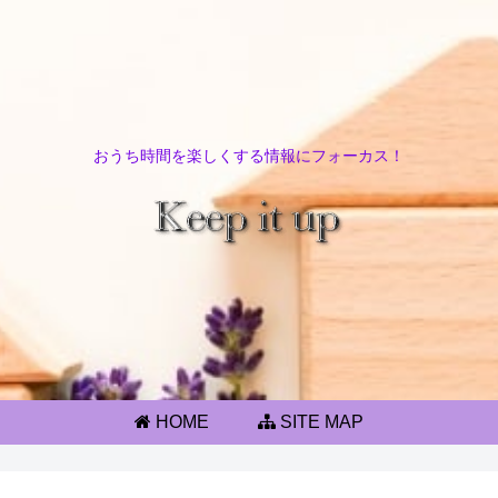
おうち時間を楽しくする情報にフォーカス！
HOME
SITE MAP