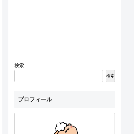
検索
検索
プロフィール