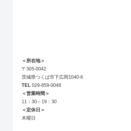
＜所在地＞
〒305-0042
茨城県つくば市下広岡1040-6
TEL
029-859-0048
＜営業時間＞
11：30～19：30
＜定休日＞
木曜日