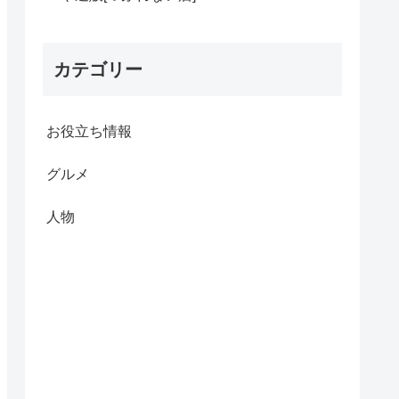
カテゴリー
お役立ち情報
グルメ
人物