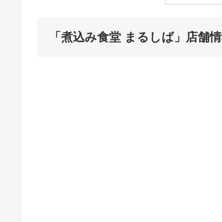
「煮込み食堂 まるしば」店舗情