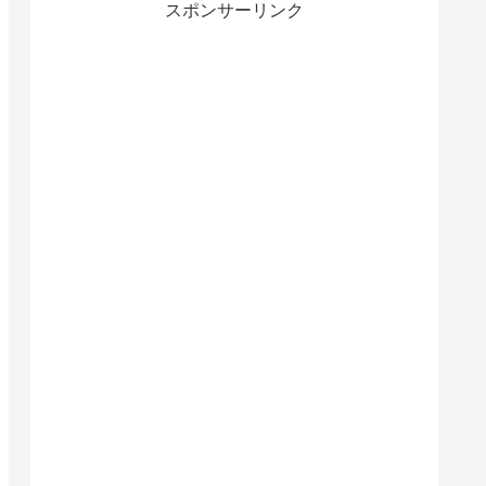
スポンサーリンク