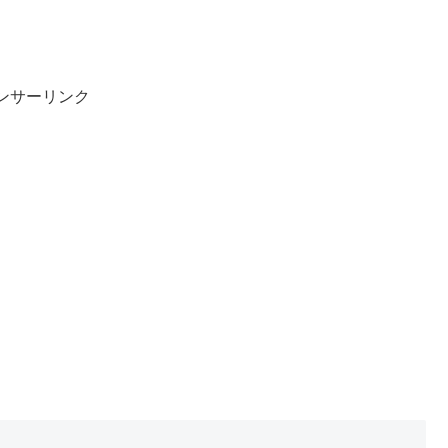
ンサーリンク