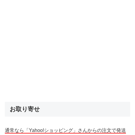
お取り寄せ
通常なら「Yahoo!ショッピング」さんからの注文で発送