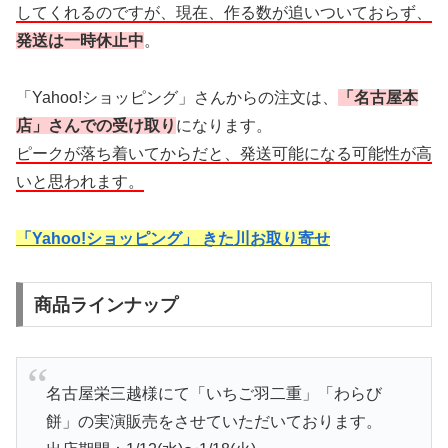
してくれるのですが、現在、作る数が追いついておらず、
発送は一時休止中
。
「Yahoo!ショッピング」さんからの注文は、
「名古屋本
店」さんでの受け取り
になります。
ピークが落ち着いてからだと、発送可能になる可能性が高
いと思われます。
「Yahoo!ショッピング」 きた川お取り寄せ
商品ラインナップ
名古屋栄三越様にて「いちご羽二重」「わらび
餅」の実演販売をさせていただいております。