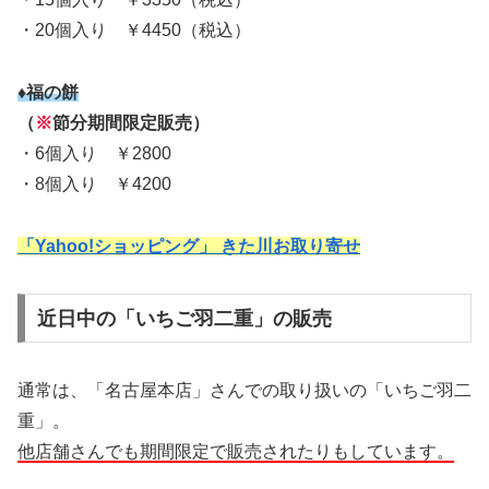
・20個入り ￥4450（税込）
♦福の餅
（
※
節分期間限定販売）
・6個入り ￥2800
・8個入り ￥4200
「Yahoo!ショッピング」 きた川お取り寄せ
近日中の「いちご羽二重」の販売
通常は、「名古屋本店」さんでの取り扱いの「いちご羽二
重」。
他店舗さんでも期間限定で販売されたりもしています。