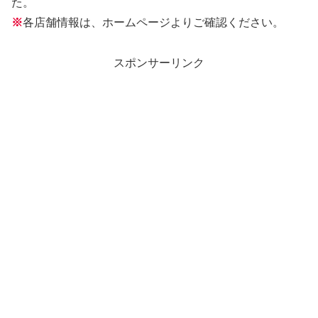
た。
※
各店舗情報は、ホームページよりご確認ください。
スポンサーリンク