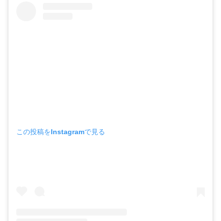
この投稿をInstagramで見る