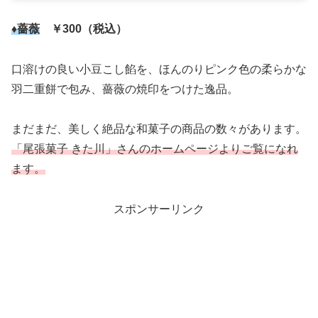
♦薔薇
￥300（税込）
口溶けの良い小豆こし餡を、ほんのりピンク色の柔らかな
羽二重餅で包み、薔薇の焼印をつけた逸品。
まだまだ、美しく絶品な和菓子の商品の数々があります。
「尾張菓子 きた川」さんのホームページよりご覧になれ
ます。
スポンサーリンク