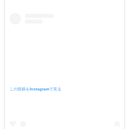
この投稿をInstagramで見る