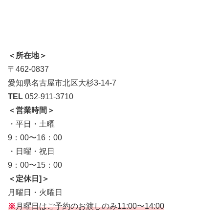
＜所在地＞
〒462-0837
愛知県名古屋市北区大杉3-14-7
TEL
052-911-3710
＜営業時間＞
・平日・土曜
9：00〜16：00
・日曜・祝日
9：00〜15：00
＜定休日]＞
月曜日・火曜日
※
月曜日はご予約のお渡しのみ11:00〜14:00