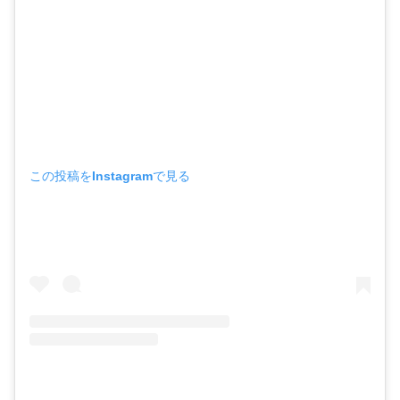
この投稿をInstagramで見る