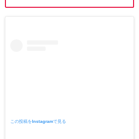
この投稿をInstagramで見る