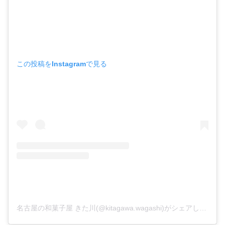
この投稿をInstagramで見る
名古屋の和菓子屋 きた川(@kitagawa.wagashi)がシェアした投稿