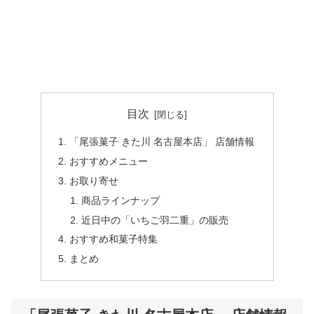
目次
「尾張菓子 きた川 名古屋本店」 店舗情報
おすすめメニュー
お取り寄せ
商品ラインナップ
近日中の「いちご羽二重」の販売
おすすめ和菓子特集
まとめ