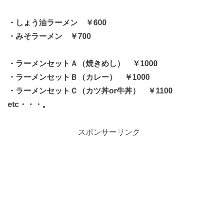
・しょう油ラーメン ￥600
・みそラーメン ￥700
・ラーメンセットＡ（焼きめし） ￥1000
・ラーメンセットＢ（カレー） ￥1000
・ラーメンセットＣ（カツ丼or牛丼） ￥1100
etc・・・。
スポンサーリンク