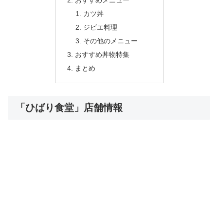
おすすめメニュー
カツ丼
ジビエ料理
その他のメニュー
おすすめ丼物特集
まとめ
「ひばり食堂」店舗情報