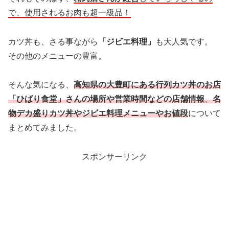
で、使用されるお肉も超一級品！
カツ丼も、さる事ながら
「ジビエ料理」
も大人気です。
その他のメニューの豊富。
そんな気になる、
高知県の大豊町にある行列カツ丼のお店
「ひばり食堂」さんの場所や営業時間などの店舗情報
、
名
物デカ盛りカツ丼やジビエ料理メニューやお値段
について
まとめてみました。
スポンサーリンク