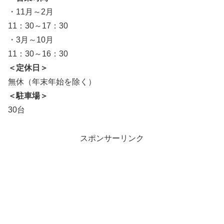
・11月～2月
11：30～17：30
・3月～10月
11：30～16：30
＜定休日＞
無休（年末年始を除く）
＜駐車場＞
30台
スポンサーリンク