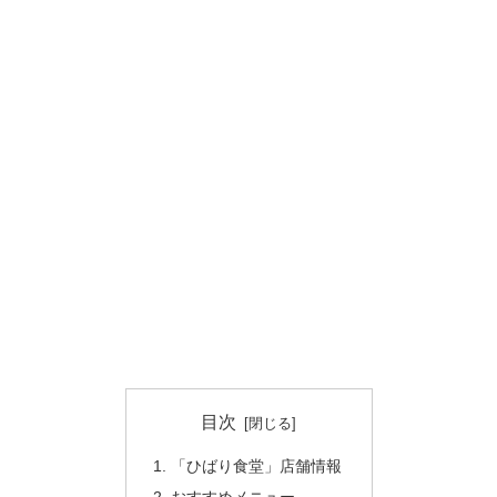
目次
「ひばり食堂」店舗情報