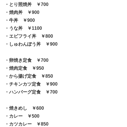
・とり照焼丼 ￥700
・焼肉丼 ￥900
・牛丼 ￥900
・うな丼 ￥1100
・エビフライ丼 ￥800
・しゅわんぽう丼 ￥900
・卵焼き定食 ￥700
・焼肉定食 ￥950
・から揚げ定食 ￥850
・チキンカツ定食 ￥900
・ハンバーグ定食 ￥700
・焼きめし ￥600
・カレー ￥500
・カツカレー ￥850