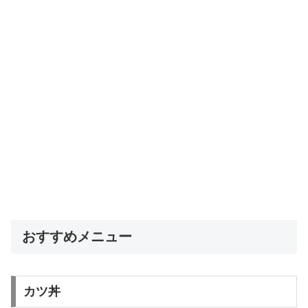
おすすめメニュー
カツ丼