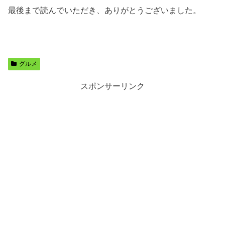
最後まで読んでいただき、ありがとうございました。
グルメ
スポンサーリンク