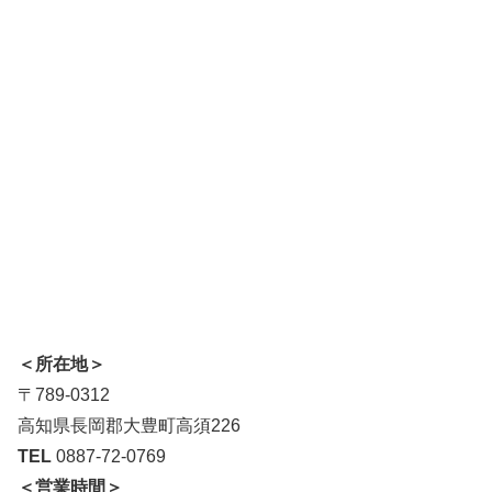
＜所在地＞
〒789-0312
高知県長岡郡大豊町高須226
TEL
0887-72-0769
＜営業時間＞