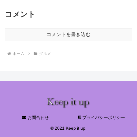
コメント
コメントを書き込む
ホーム
グルメ
お問合わせ
プライバシーポリシー
© 2021 Keep it up.