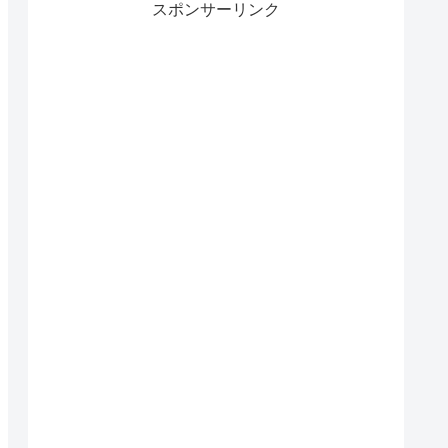
スポンサーリンク