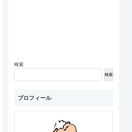
検索
検索
プロフィール