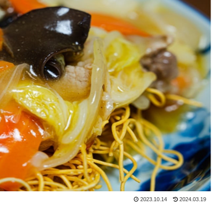
2023.10.14
2024.03.19