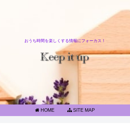
おうち時間を楽しくする情報にフォーカス！
HOME
SITE MAP