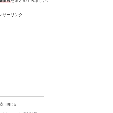
舗情報
をまとめてみました。
ンサーリンク
次