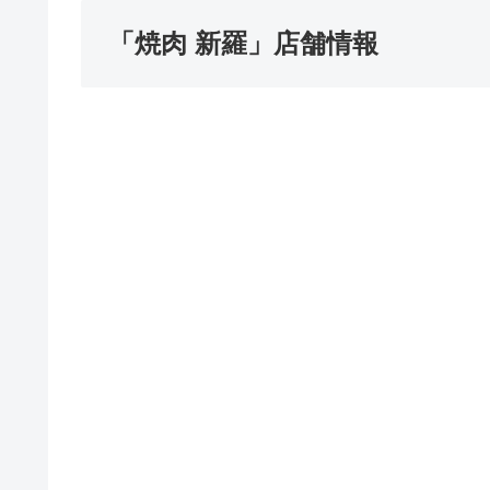
「焼肉 新羅」店舗情報