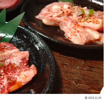
2023.11.20