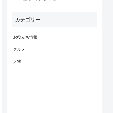
カテゴリー
お役立ち情報
グルメ
人物