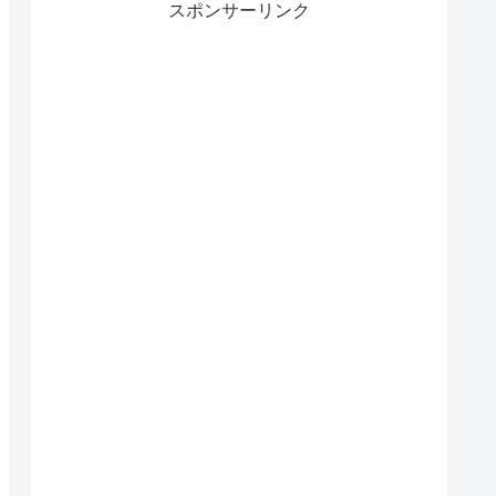
スポンサーリンク