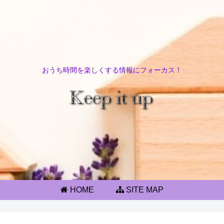
おうち時間を楽しくする情報にフォーカス！
HOME
SITE MAP