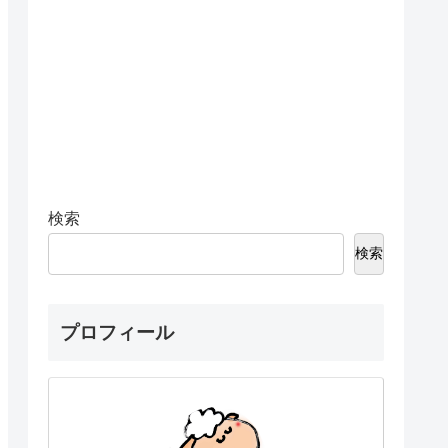
検索
検索
プロフィール