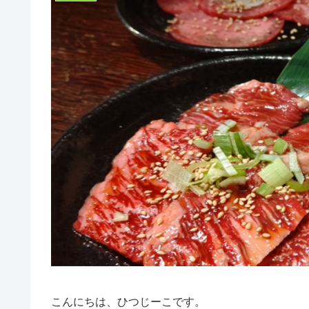
こんにちは、ひつじーこです。