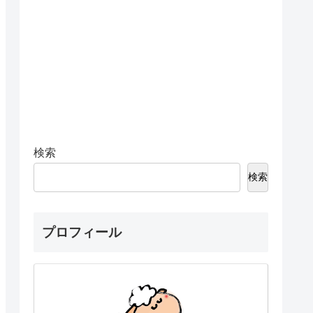
検索
検索
プロフィール