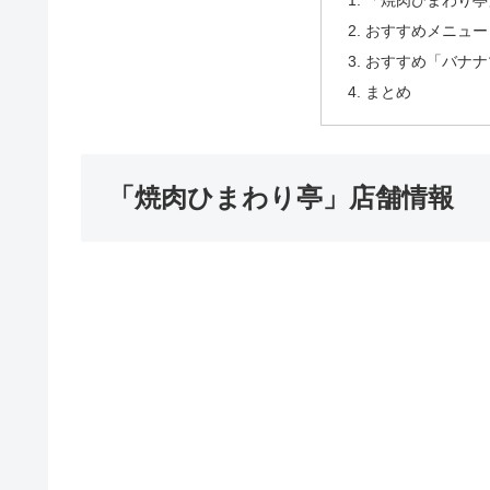
「焼肉ひまわり亭
おすすめメニュー
おすすめ「バナナ
まとめ
「焼肉ひまわり亭」店舗情報