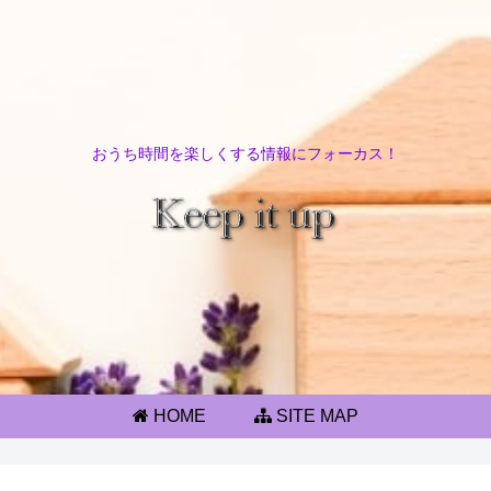
おうち時間を楽しくする情報にフォーカス！
HOME
SITE MAP