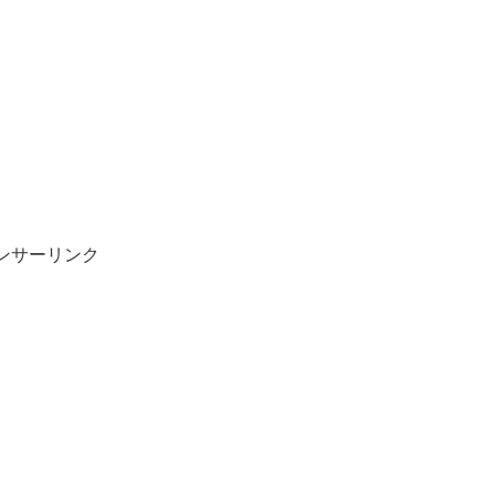
ンサーリンク