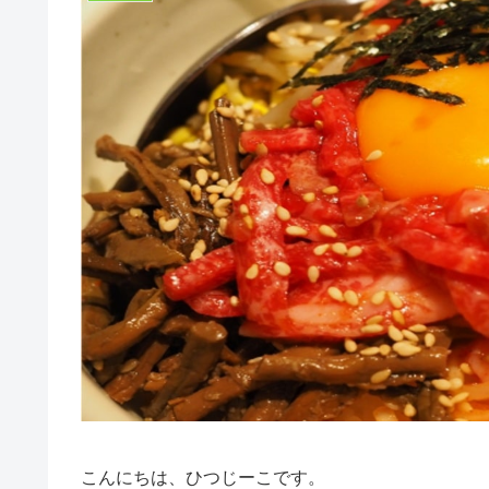
こんにちは、ひつじーこです。