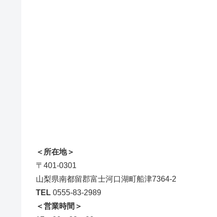
＜所在地＞
〒401-0301
山梨県南都留郡富士河口湖町船津7364-2
TEL
0555-83-2989
＜営業時間＞