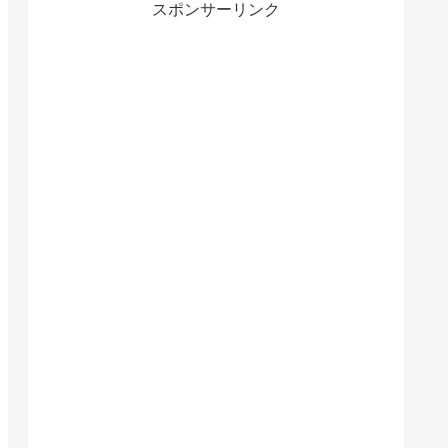
スポンサーリンク