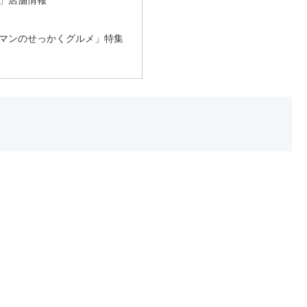
」店舗情報
マンのせっかくグルメ」特集