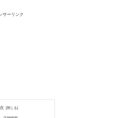
ンサーリンク
次