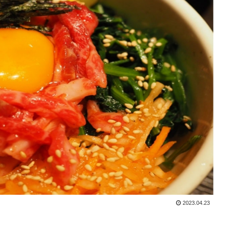
2023.04.23