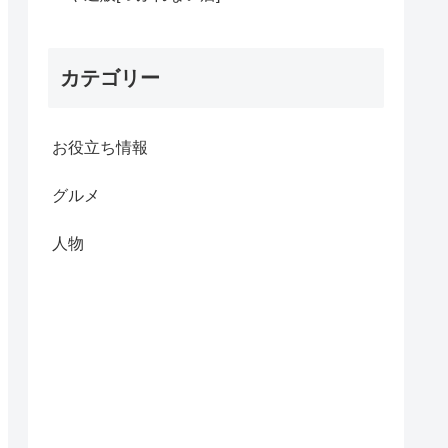
カテゴリー
お役立ち情報
グルメ
人物