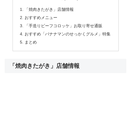
「焼肉きたがき」店舗情報
おすすめメニュー
「手造りビーフコロッケ」お取り寄せ通販
おすすめ「バナナマンのせっかくグルメ」特集
まとめ
「焼肉きたがき」店舗情報