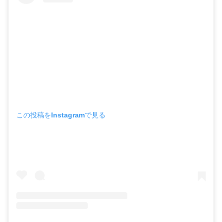
この投稿をInstagramで見る