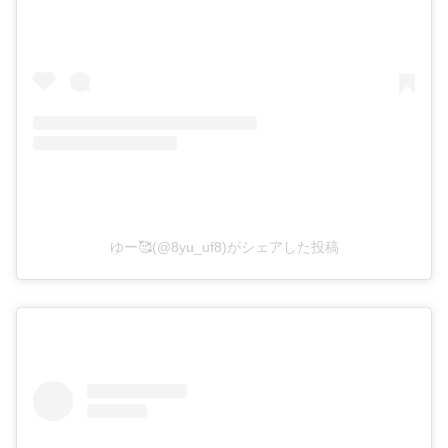
ゆー🥰(@8yu_uf8)がシェアした投稿