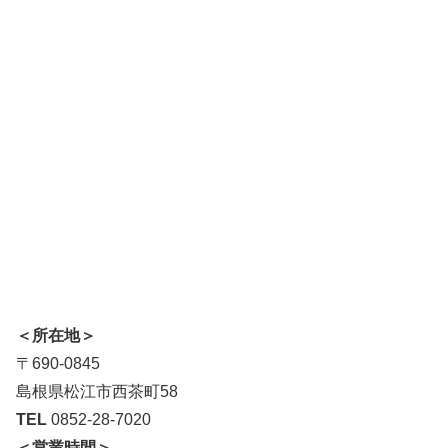
＜所在地＞
〒690-0845
島根県松江市西茶町58
TEL
0852-28-7020
＜営業時間＞