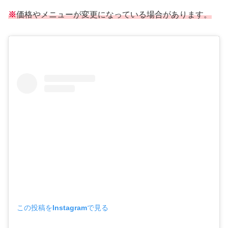
※
価格やメニューが変更になっている場合があります。
この投稿をInstagramで見る