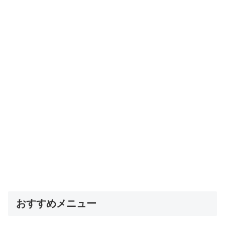
おすすめメニュー