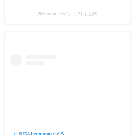
@dandan_rstがシェアした投稿
この投稿をInstagramで見る