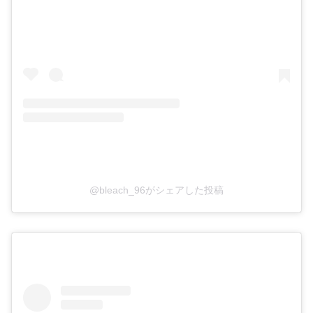
@bleach_96がシェアした投稿