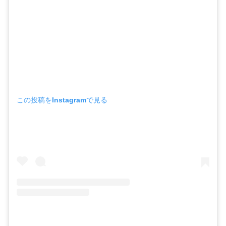
この投稿をInstagramで見る