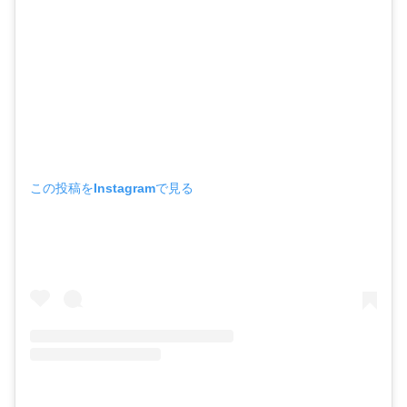
この投稿をInstagramで見る