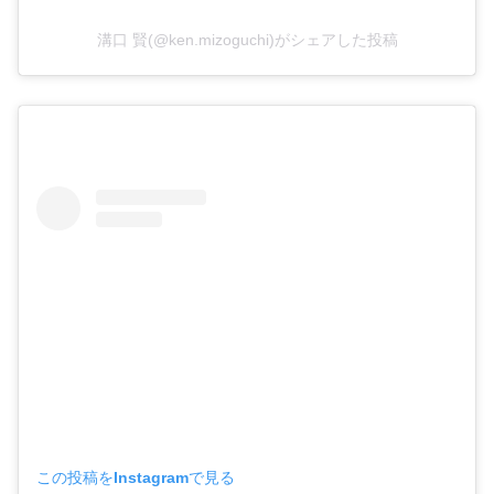
溝口 賢(@ken.mizoguchi)がシェアした投稿
この投稿をInstagramで見る