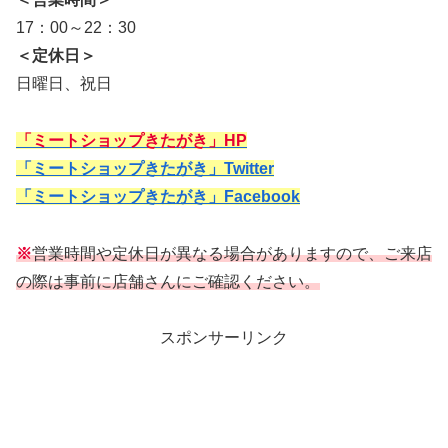
17：00～22：30
＜定休日＞
日曜日、祝日
「ミートショップきたがき」HP
「ミートショップきたがき」Twitter
「ミートショップきたがき」Facebook
※
営業時間や定休日が異なる場合がありますので、ご来店
の際は事前に店舗さんにご確認ください。
スポンサーリンク