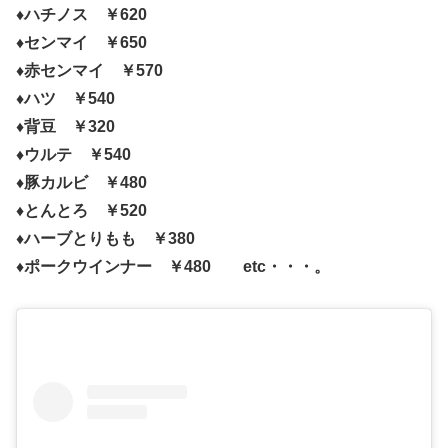
♦ハチノス ￥620
♦センマイ ￥650
♦赤センマイ ￥570
♦ハツ ￥540
♦背豆 ￥320
♦ウルテ ￥540
♦豚カルビ ￥480
♦とんとろ ￥520
♦ハーブとりもも ￥380
♦ポークウインナー ￥480 etc・・・。