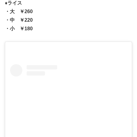
♦ライス
・大 ￥260
・中 ￥220
・小 ￥180