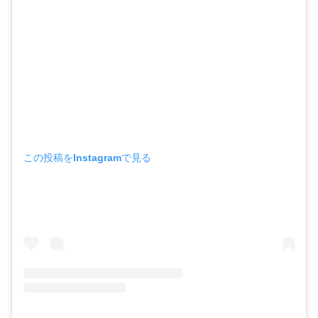
この投稿をInstagramで見る