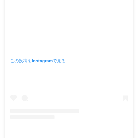
この投稿をInstagramで見る