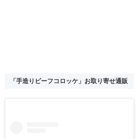
「手造りビーフコロッケ」お取り寄せ通販