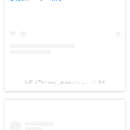
杉原 真司(@osugi_ohana)がシェアした投稿