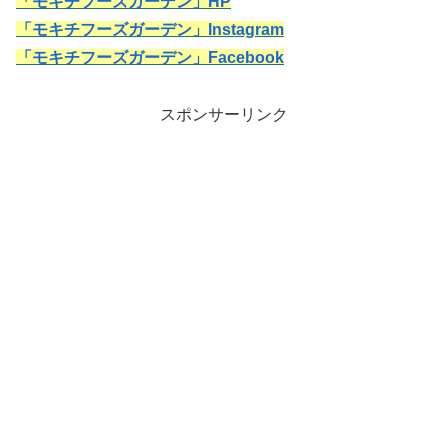
「モキチフーズガーデン」HP
「モキチフーズガーデン」Instagram
「モキチフーズガーデン」Facebook
スポンサーリンク