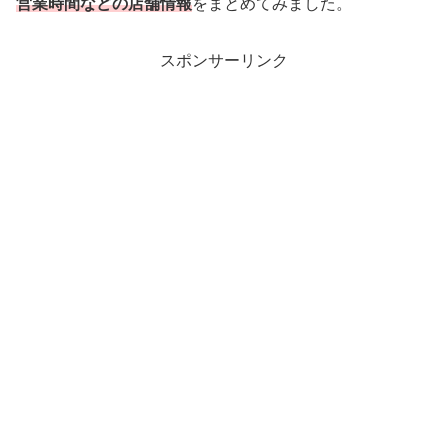
営業時間などの店舗情報
をまとめてみました。
スポンサーリンク