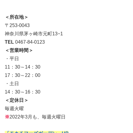
＜所在地＞
〒253-0043
神奈川県茅ヶ崎市元町13−1
TEL
0467-84-0123
＜営業時間＞
・平日
11：30～14：30
17：30～22：00
・土日
14：30～16：30
＜定休日＞
毎週火曜
※
2022年3月も、毎週火曜日