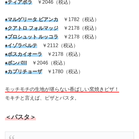
♦ティアボラ
￥2046（税込）
♦マルゲリータ ビアンカ
￥1782（税込）
♦クアトロ フォルマッジ
￥2178（税込）
♦プロシュット ルッコラ
￥2178（税込）
♦イゾラベルテ
￥2112（税込）
♦ボスカイオーラ
￥2178（税込）
♦ボンバ!!!
￥2046（税込）
♦カプリチョーザ
￥1780（税込）
モッチモチの生地が堪らない香ばしい窯焼きピザ！
モキチと言えば、ピザとパスタ。
＜パスタ＞