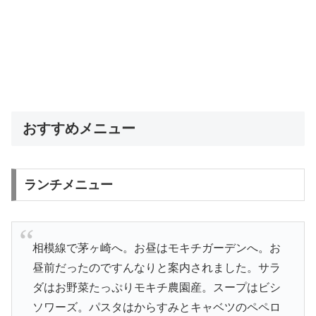
おすすめメニュー
ランチメニュー
相模線で茅ヶ崎へ。お昼はモキチガーデンへ。お
昼前だったのですんなりと案内されました。サラ
ダはお野菜たっぷりモキチ農園産。スープはビシ
ソワーズ。パスタはからすみとキャベツのペペロ