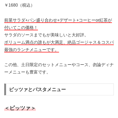
￥1680（税込）
前菜サラダ+パン盛り合わせ+デザート+コーヒーor紅茶が
付いてこの価格！
サラダのソースまでもが美味しいと大好評。
ボリューム満点の誰もが大満足、絶品ゴージャス＆コスパ
最強のランチメニューです。
この他、土日限定のセットメニューやコース、勿論ディナ
ーメニューも豊富です。
ピッツァとパスタメニュー
＜ピッツァ＞