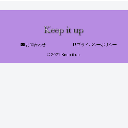
お問合わせ
プライバシーポリシー
© 2021 Keep it up.