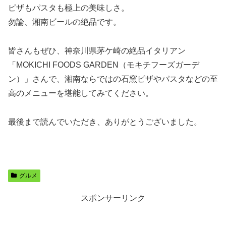
ピザもパスタも極上の美味しさ。
勿論、湘南ビールの絶品です。
皆さんもぜひ、神奈川県茅ケ崎の絶品イタリアン
「MOKICHI FOODS GARDEN（モキチフーズガーデ
ン）」さんで、湘南ならではの石窯ピザやパスタなどの至
高のメニューを堪能してみてください。
最後まで読んでいただき、ありがとうございました。
グルメ
スポンサーリンク