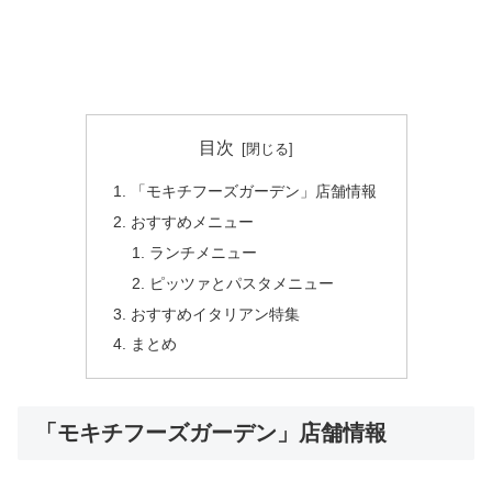
目次
「モキチフーズガーデン」店舗情報
おすすめメニュー
ランチメニュー
ピッツァとパスタメニュー
おすすめイタリアン特集
まとめ
「モキチフーズガーデン」店舗情報