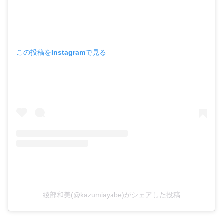
この投稿をInstagramで見る
綾部和美(@kazumiayabe)がシェアした投稿