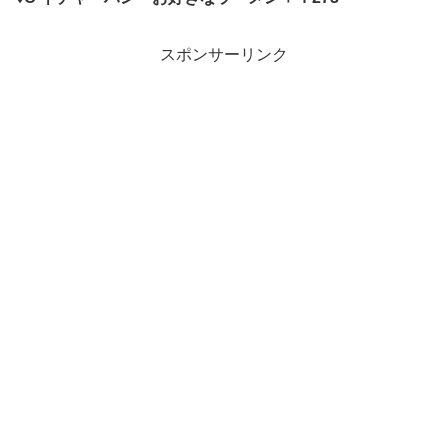
スポンサーリンク