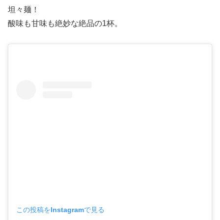
坦々麺！
酸味も甘味も絶妙な絶品の1杯。
この投稿をInstagramで見る