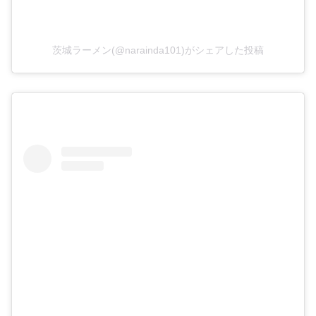
茨城ラーメン(@narainda101)がシェアした投稿