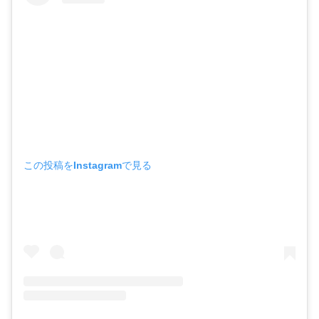
この投稿をInstagramで見る