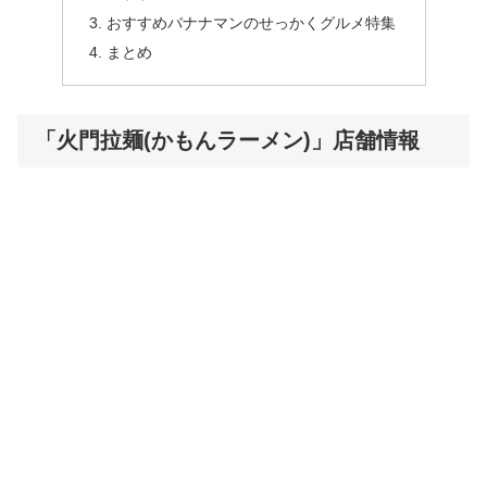
おすすめバナナマンのせっかくグルメ特集
まとめ
「火門拉麺(かもんラーメン)」店舗情報