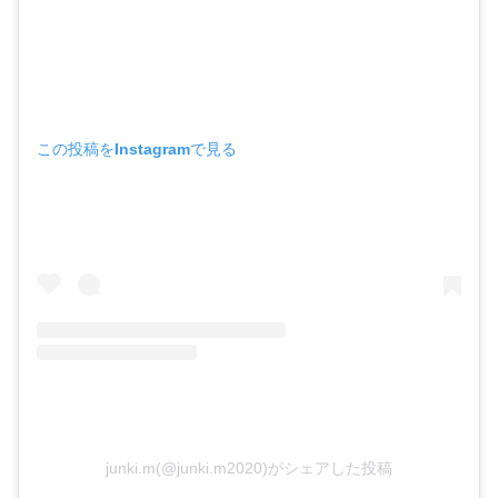
この投稿をInstagramで見る
junki.m(@junki.m2020)がシェアした投稿