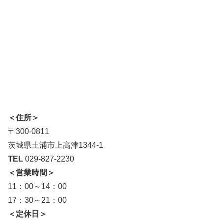
＜住所＞
〒300-0811
茨城県土浦市上高津1344-1
TEL
029-827-2230
＜営業時間＞
11：00～14：00
17：30～21：00
＜定休日＞