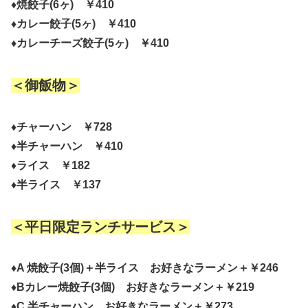
♦焼餃子(6ヶ) ￥410
♦カレー餃子(5ヶ) ￥410
♦カレーチーズ餃子(5ヶ) ￥410
＜御飯物＞
♦チャーハン ￥728
♦半チャーハン ￥410
♦ライス ￥182
♦半ライス ￥137
＜平日限定ランチサービス＞
♦A 焼餃子(3個)＋半ライス お好きなラーメン＋￥246
♦Bカレー焼餃子(3個) お好きなラーメン＋￥219
♦C 半チャーハン お好きなラーメン＋￥273