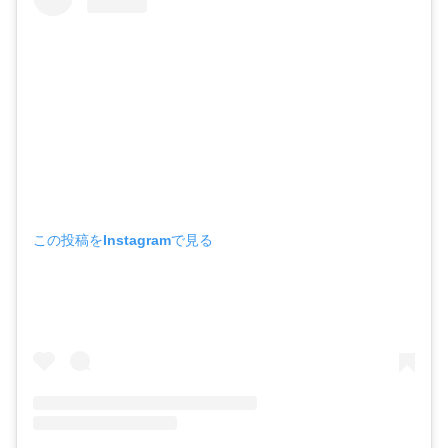
この投稿をInstagramで見る