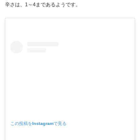
辛さは、1～4まであるようです。
この投稿をInstagramで見る