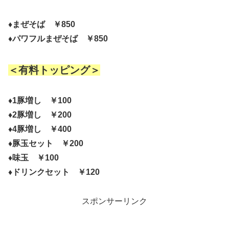
♦まぜそば ￥850
♦パワフルまぜそば ￥850
＜有料トッピング＞
♦1豚増し ￥100
♦2豚増し ￥200
♦4豚増し ￥400
♦豚玉セット ￥200
♦味玉 ￥100
♦ドリンクセット ￥120
スポンサーリンク