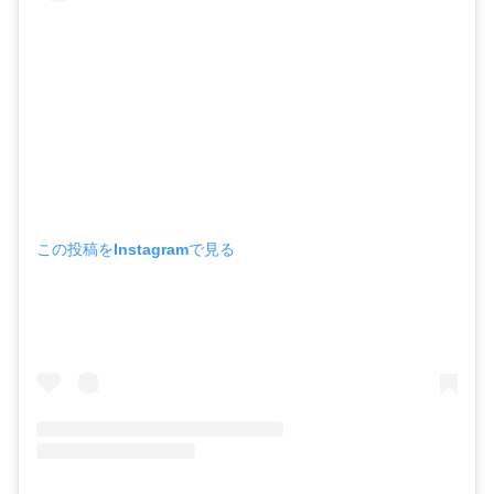
この投稿をInstagramで見る