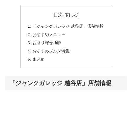
目次
「ジャンクガレッジ 越谷店」店舗情報
おすすめメニュー
お取り寄せ通販
おすすめグルメ特集
まとめ
「ジャンクガレッジ 越谷店」店舗情報