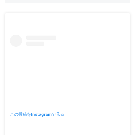
この投稿をInstagramで見る