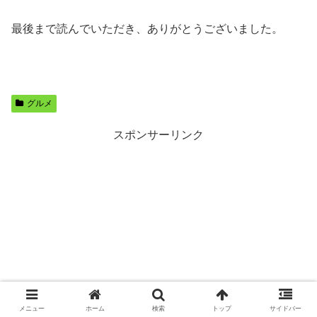
最後まで読んでいただき、ありがとうございました。
グルメ
スポンサーリンク
メニュー
ホーム
検索
トップ
サイドバー