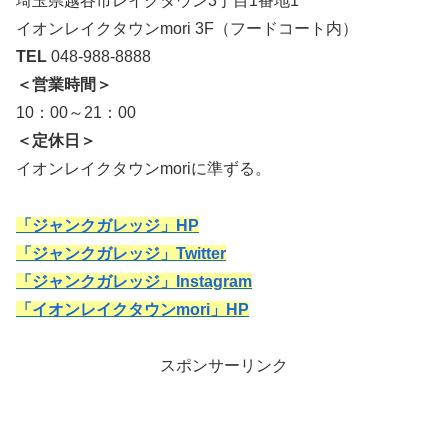
埼玉県越谷市レイクタウン3丁目1番地1
イオンレイクタウンmori 3F（フードコート内）
TEL
048-988-8888
＜営業時間＞
10：00～21：00
＜定休日＞
イオンレイクタウンmoriに準ずる。
「ジャンクガレッジ」HP
「ジャンクガレッジ」Twitter
「ジャンクガレッジ」Instagram
「イオンレイクタウンmori」HP
スポンサーリンク