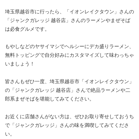
埼玉県越谷市に行ったら、「イオンレイクタウン」さんの
「ジャンクガレッジ 越谷店」さんのラーメンやまぜそば
は必食グルメです。
もやしなどのヤサイマシでヘルシーにデカ盛りラーメン、
無料トッピングで自分好みにカスタマイズして味わっちゃ
いましょう！
皆さんもぜひ一度、埼玉県越谷市「イオンレイクタウン」
の「ジャンクガレッジ 越谷店」さんで絶品ラーメンや二
郎系まぜそばを堪能してみてください。
お近くに店舗さんがない方は、ぜひお取り寄せしておうち
で「ジャンクガレッジ」さんの味を満喫してみてくださ
い。