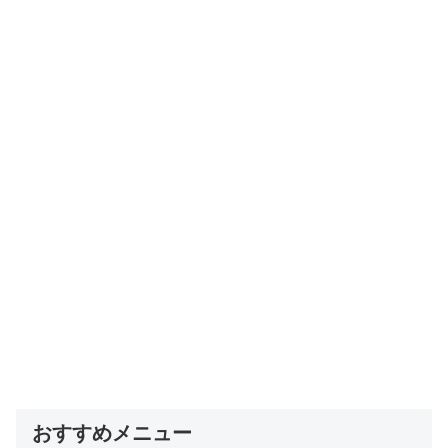
おすすめメニュー