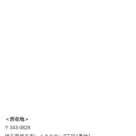
＜所在地＞
〒343-0828