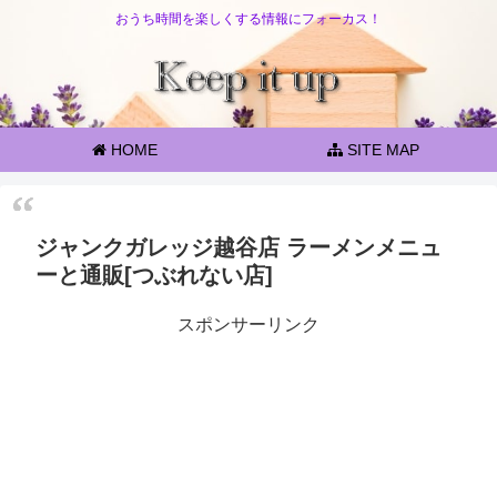
おうち時間を楽しくする情報にフォーカス！
HOME
SITE MAP
ジャンクガレッジ越谷店 ラーメンメニュ
ーと通販[つぶれない店]
スポンサーリンク