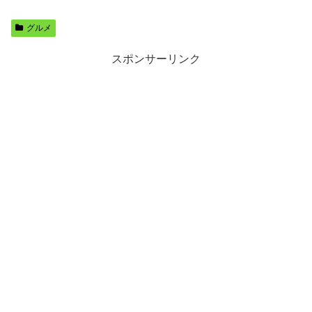
グルメ
スポンサーリンク