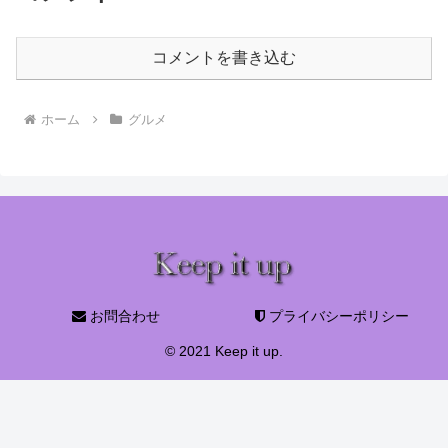
コメントを書き込む
ホーム
グルメ
お問合わせ
プライバシーポリシー
© 2021 Keep it up.