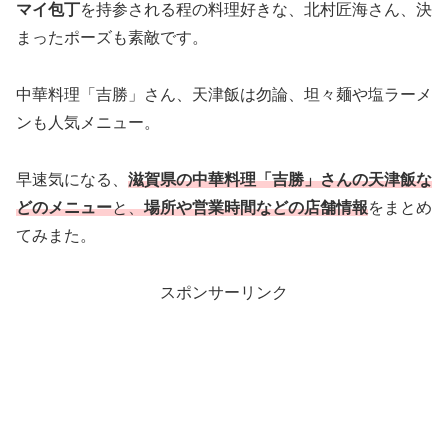
マイ包丁
を持参される程の料理好きな、北村匠海さん、決
まったポーズも素敵です。
中華料理「吉勝」さん、天津飯は勿論、坦々麺や塩ラーメ
ンも人気メニュー。
早速気になる、
滋賀県の中華料理「吉勝」さんの天津飯な
どのメニュー
と、
場所や営業時間などの店舗情報
をまとめ
てみまた。
スポンサーリンク