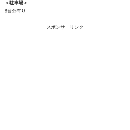
＜駐車場＞
8台分有り
スポンサーリンク