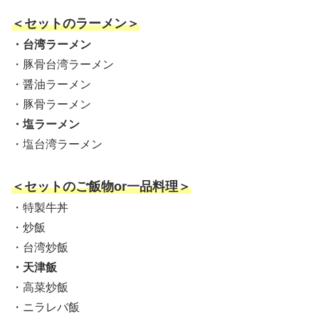
＜セットのラーメン＞
・台湾ラーメン
・豚骨台湾ラーメン
・醤油ラーメン
・豚骨ラーメン
・塩ラーメン
・塩台湾ラーメン
＜セットのご飯物or一品料理＞
・特製牛丼
・炒飯
・台湾炒飯
・天津飯
・高菜炒飯
・ニラレバ飯