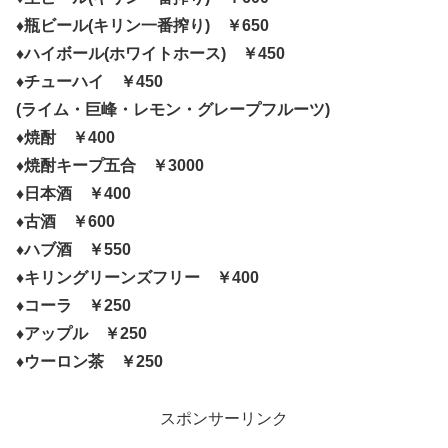
♦瓶ビール(キリン一番搾り) ￥650
♦ハイボール(ホワイトホース) ￥450
♦チューハイ ￥450
(ライム・巨峰・レモン・グレープフルーツ)
♦焼酎 ￥400
♦焼酎キープ五合 ￥3000
♦日本酒 ￥400
♦古酒 ￥600
♦ハブ酒 ￥550
♦キリングリーンズフリー ￥400
♦コーラ ￥250
♦アップル ￥250
♦ウーロン茶 ￥250
スポンサーリンク