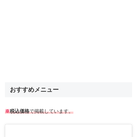
おすすめメニュー
※
税込価格
で掲載しています。