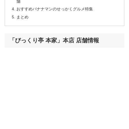
舗
おすすめバナナマンのせっかくグルメ特集
まとめ
「びっくり亭 本家」本店 店舗情報