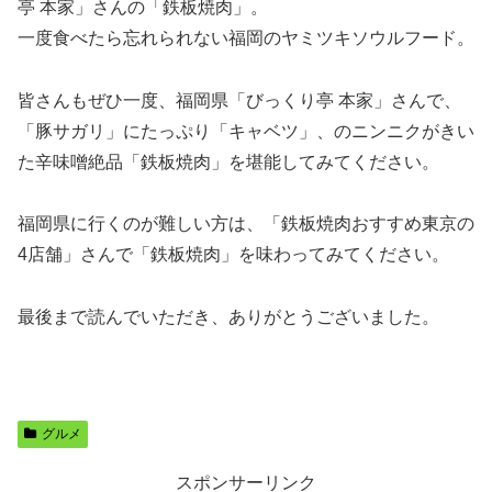
亭 本家」さんの「鉄板焼肉」。
一度食べたら忘れられない福岡のヤミツキソウルフード。
皆さんもぜひ一度、福岡県「びっくり亭 本家」さんで、
「豚サガリ」にたっぷり「キャベツ」、のニンニクがきい
た辛味噌絶品「鉄板焼肉」を堪能してみてください。
福岡県に行くのが難しい方は、「鉄板焼肉おすすめ東京の
4店舗」さんで「鉄板焼肉」を味わってみてください。
最後まで読んでいただき、ありがとうございました。
グルメ
スポンサーリンク