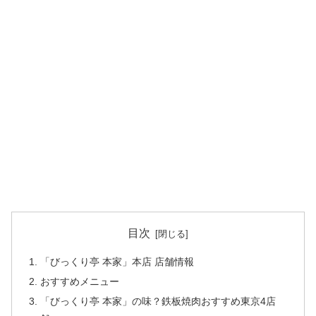
目次
「びっくり亭 本家」本店 店舗情報
おすすめメニュー
「びっくり亭 本家」の味？鉄板焼肉おすすめ東京4店