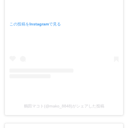
この投稿をInstagramで見る
鶴田マコト(@mako_8848)がシェアした投稿