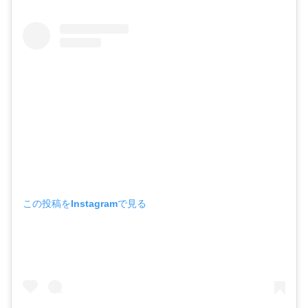
この投稿をInstagramで見る