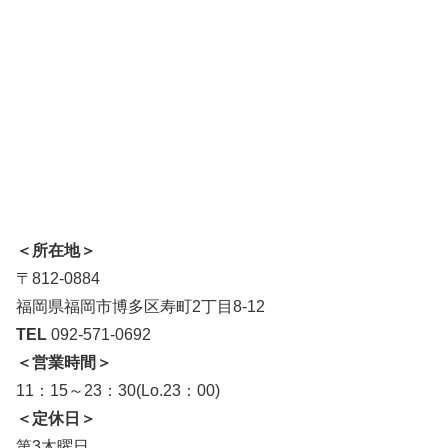
＜所在地＞
〒812-0884
福岡県福岡市博多区寿町2丁目8-12
TEL
092-571-0692
＜営業時間＞
11：15～23：30(Lo.23：00)
＜定休日＞
第3木曜日