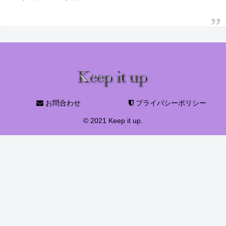
お問合わせ
プライバシーポリシー
© 2021 Keep it up.