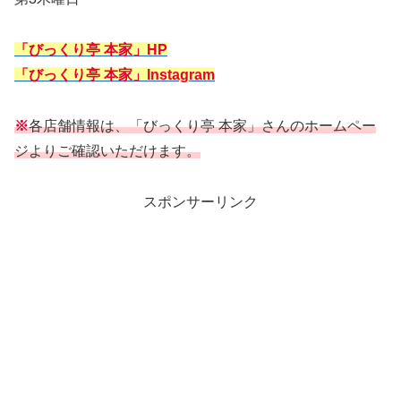
「びっくり亭 本家」HP
「びっくり亭 本家」Instagram
※
各店舗情報は、「びっくり亭 本家」さんのホームペー
ジよりご確認いただけます。
スポンサーリンク