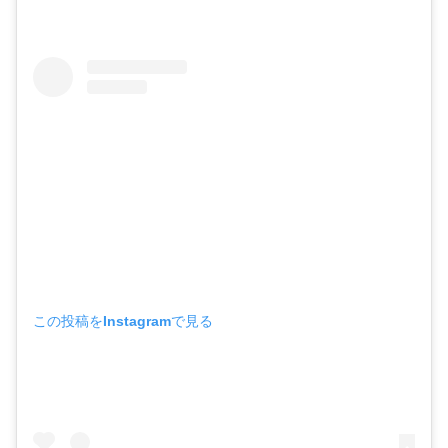
この投稿をInstagramで見る