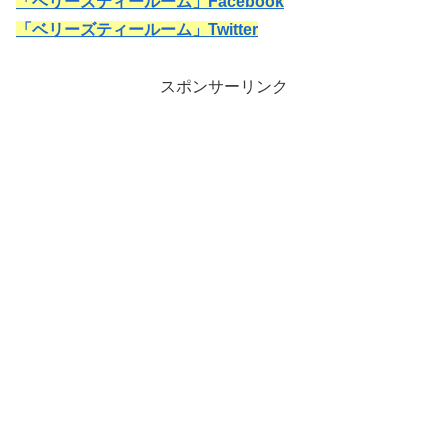
「ベリーズティールーム」Facebook
「ベリーズティールーム」Twitter
スポンサーリンク