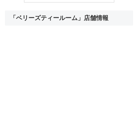
「ベリーズティールーム」店舗情報