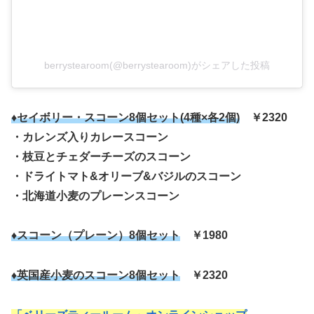
berrystearoom(@berrystearoom)がシェアした投稿
♦セイボリー・スコーン8個セット(4種×各2個)
￥2320
・カレンズ入りカレースコーン
・枝豆とチェダーチーズのスコーン
・ドライトマト&オリーブ&バジルのスコーン
・北海道小麦のプレーンスコーン
♦スコーン（プレーン）8個セット
￥1980
♦英国産小麦のスコーン8個セット
￥2320