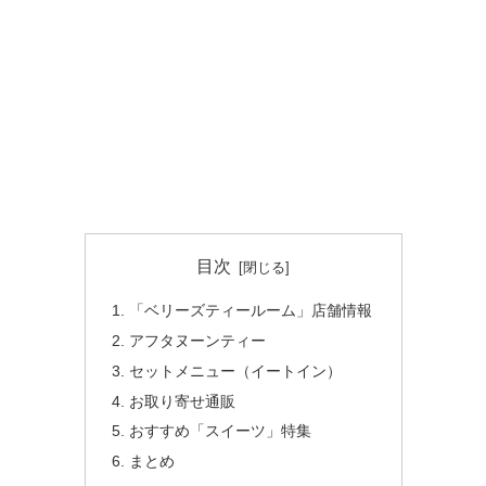
目次
「ベリーズティールーム」店舗情報
アフタヌーンティー
セットメニュー（イートイン）
お取り寄せ通販
おすすめ「スイーツ」特集
まとめ