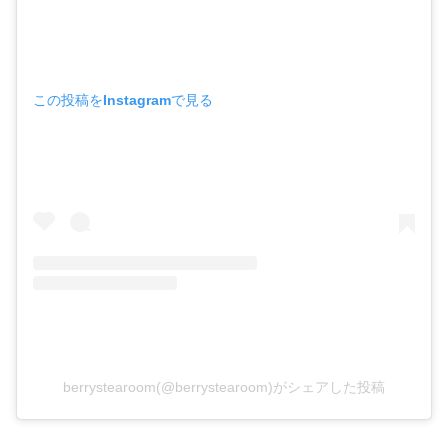
この投稿をInstagramで見る
berrystearoom(@berrystearoom)がシェアした投稿