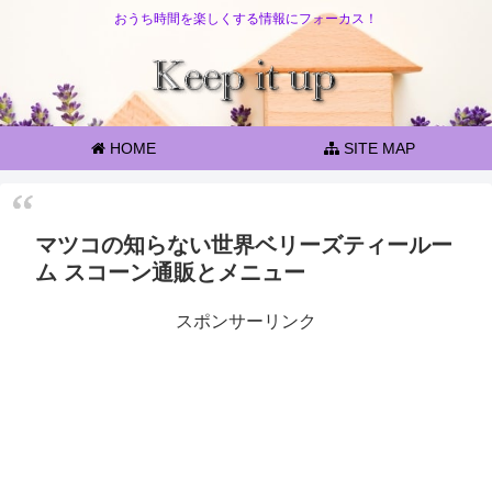
おうち時間を楽しくする情報にフォーカス！
HOME
SITE MAP
マツコの知らない世界ベリーズティールー
ム スコーン通販とメニュー
スポンサーリンク