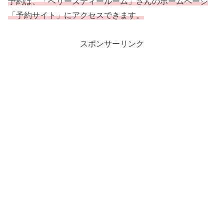
予約は、「ベリーズティールーム」さんのホームページ
「予約サイト」にアクセスできます。
スポンサーリンク