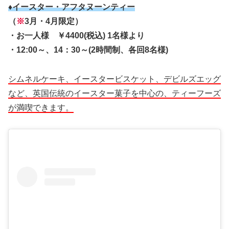
♦イースター・アフタヌーンティー
（
※
3月・4月限定）
・お一人様 ￥4400(税込) 1名様より
・12:00～、14：30～(2時間制、各回8名様)
シムネルケーキ、イースタービスケット、デビルズエッグ
など、英国伝統のイースター菓子を中心の、ティーフーズ
が満喫できます。