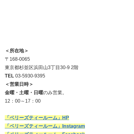
＜所在地＞
〒168-0065
東京都杉並区浜田山3丁目30-9 2階
TEL
03-5930-9395
＜営業日時＞
金曜・土曜・日曜
のみ営業。
12：00～17：00
「ベリーズティールーム」HP
「ベリーズティールーム」Instagram