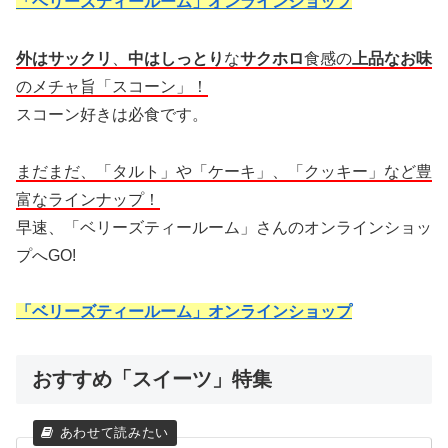
「ベリーズティールーム」オンラインショップ
外はサックリ
、
中はしっとり
な
サクホロ
食感の
上品なお味
のメチャ旨「スコーン」！
スコーン好きは必食です。
まだまだ、「タルト」や「ケーキ」、「クッキー」など豊
富なラインナップ！
早速、「ベリーズティールーム」さんのオンラインショッ
プへGO!
「ベリーズティールーム」オンラインショップ
おすすめ「スイーツ」特集