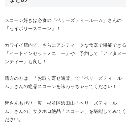
スコーン好きは必食の「ベリーズティールーム」さんの
「セイボリースコーン」！
カワイイ店内で、さらにアンティークな食器で堪能できる
「イートインセットメニュー」や、予約して「アフタヌー
ンティー」も良し！
遠方の方は、「お取り寄せ通販」で「ベリーズティールー
ム」さんの絶品スコーンを味わっちゃってください！
皆さんもぜひ一度、杉並区浜田山「ベリーズティールー
ム」さんの、サクホロ絶品「スコーン」を堪能してみてく
ださい。