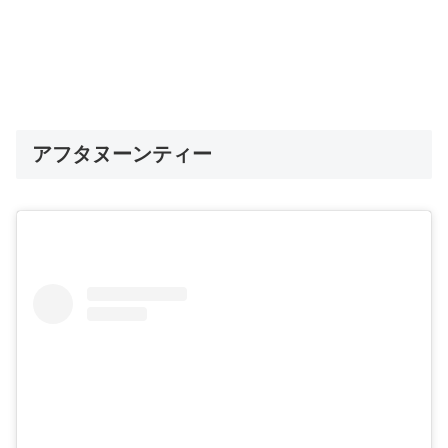
アフタヌーンティー