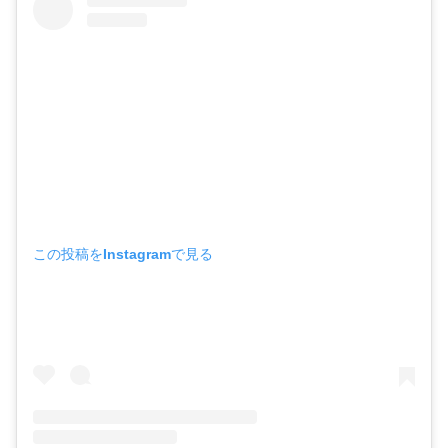
この投稿をInstagramで見る