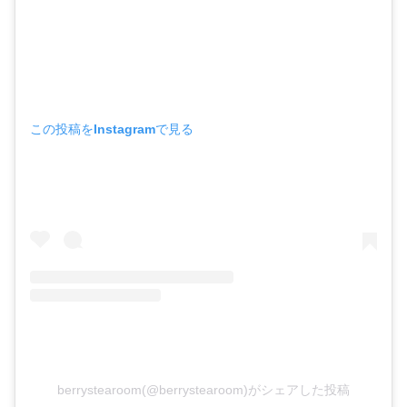
この投稿をInstagramで見る
berrystearoom(@berrystearoom)がシェアした投稿