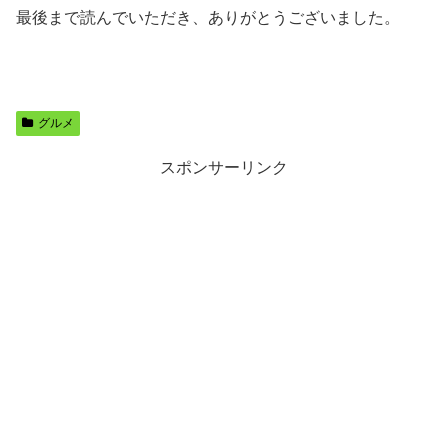
最後まで読んでいただき、ありがとうございました。
グルメ
スポンサーリンク