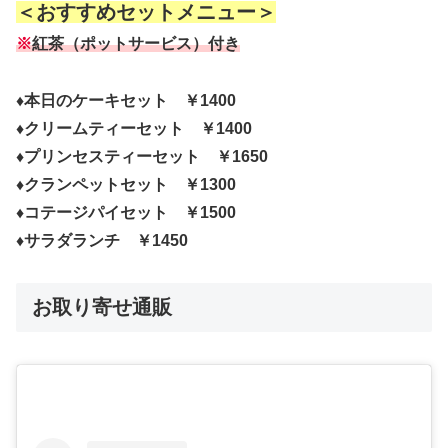
＜おすすめセットメニュー＞
※
紅茶（ポットサービス）付き
♦本日のケーキセット ￥1400
♦クリームティーセット ￥1400
♦プリンセスティーセット ￥1650
♦クランペットセット ￥1300
♦コテージパイセット ￥1500
♦サラダランチ ￥1450
お取り寄せ通販