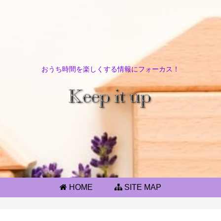
おうち時間を楽しくする情報にフォーカス！
HOME
SITE MAP