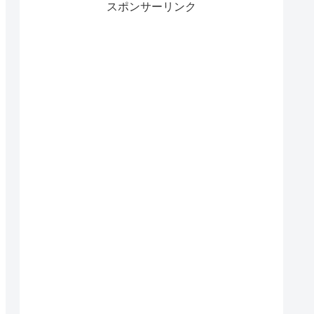
スポンサーリンク