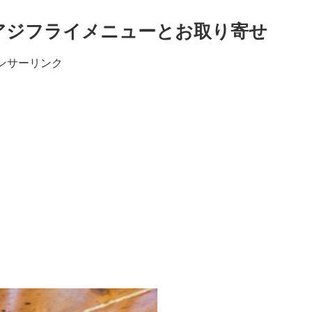
人アジフライメニューとお取り寄せ
ンサーリンク