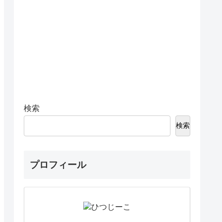
検索
検索
プロフィール