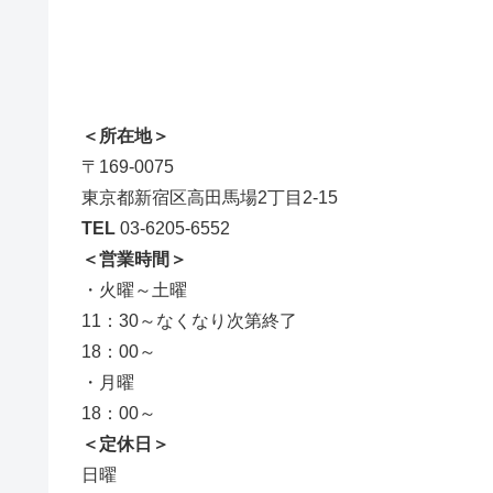
＜所在地＞
〒169-0075
東京都新宿区高田馬場2丁目2-15
TEL
03-6205-6552
＜営業時間＞
・火曜～土曜
11：30～なくなり次第終了
18：00～
・月曜
18：00～
＜定休日＞
日曜