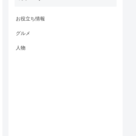
お役立ち情報
グルメ
人物