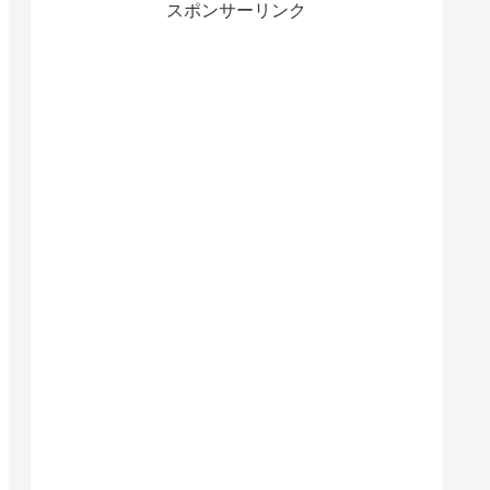
スポンサーリンク