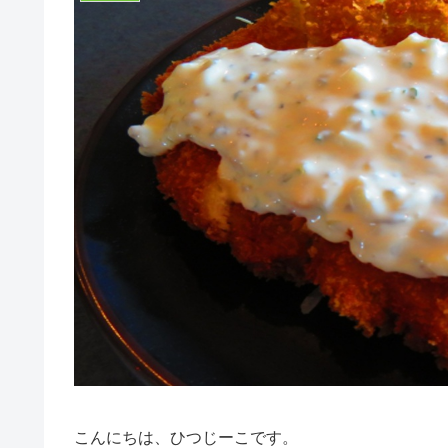
こんにちは、ひつじーこです。