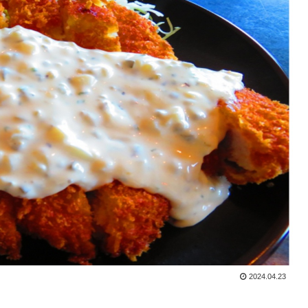
2024.04.23