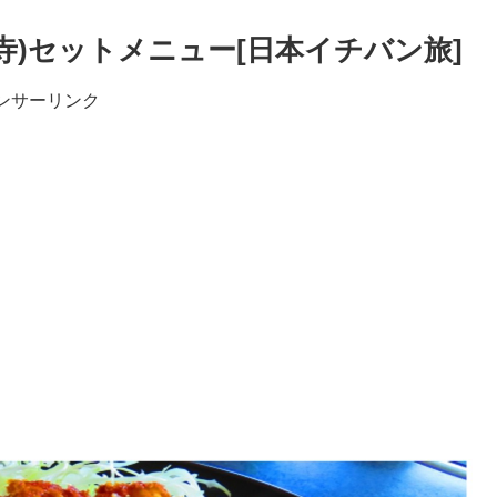
寺)セットメニュー[日本イチバン旅]
ンサーリンク