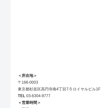
＜所在地＞
〒166-0003
東京都杉並区高円寺南4丁目7-5 ロイヤルビル1F
TEL
03-6304-9777
＜営業時間＞