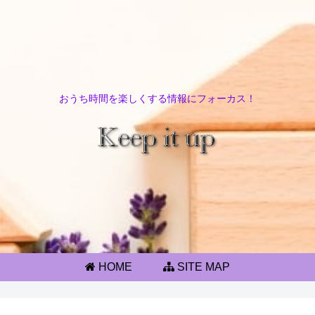
おうち時間を楽しくする情報にフォーカス！
HOME
SITE MAP