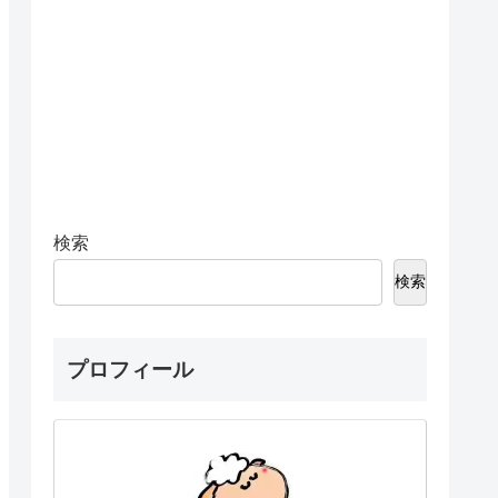
検索
検索
プロフィール