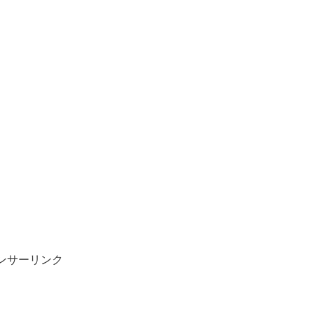
ンサーリンク