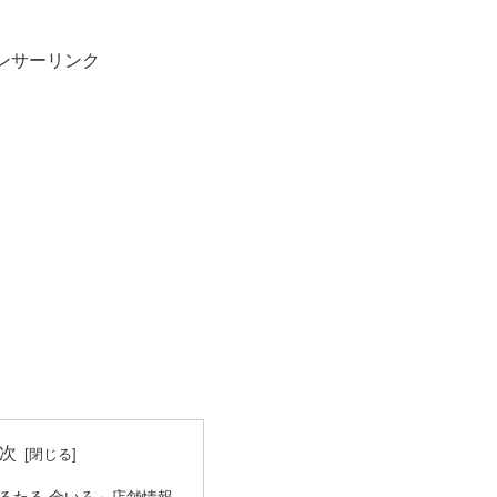
ンサーリンク
次