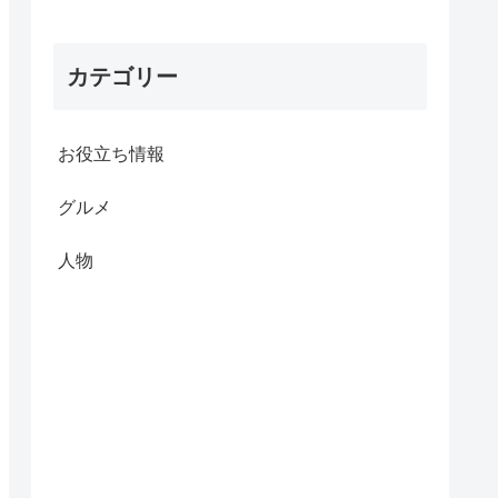
カテゴリー
お役立ち情報
グルメ
人物