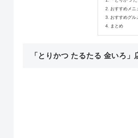
「とりかつ 
おすすめメニ
おすすめグル
まとめ
「とりかつ たるたる 金いろ」