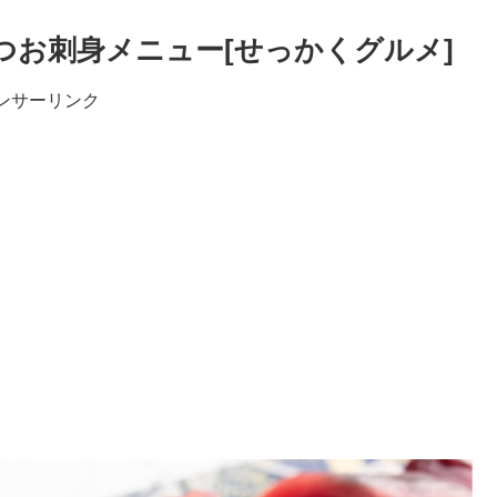
つお刺身メニュー[せっかくグルメ]
ンサーリンク