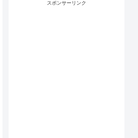
スポンサーリンク