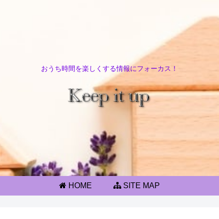
おうち時間を楽しくする情報にフォーカス！
HOME
SITE MAP