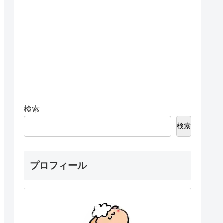
検索
検索
プロフィール