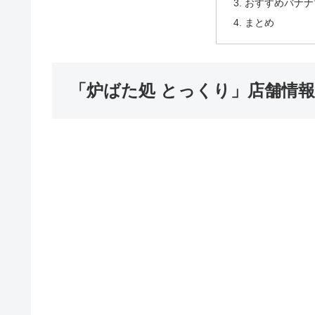
おすすめバナナ
まとめ
「炉ばた処 とっくり」店舗情報