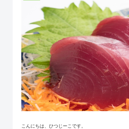
こんにちは、ひつじーこです。