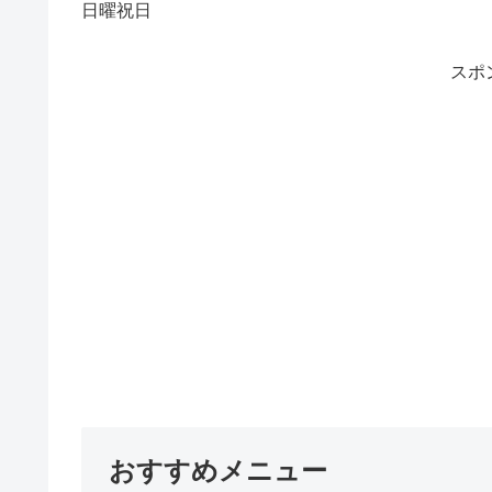
日曜祝日
スポ
おすすめメニュー