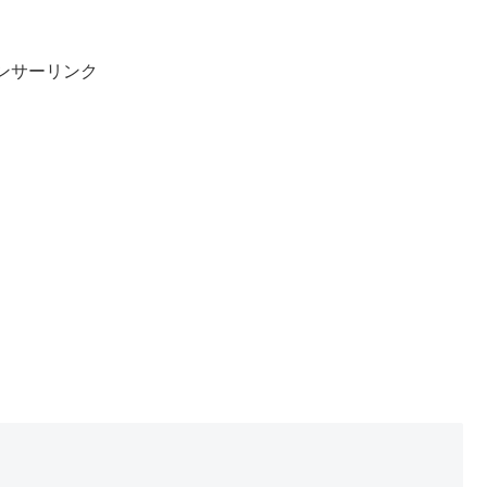
ンサーリンク