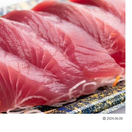
2024.06.09