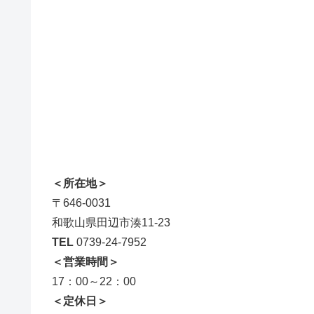
＜所在地＞
〒646-0031
和歌山県田辺市湊11-23
TEL
0739-24-7952
＜営業時間＞
17：00～22：00
＜定休日＞