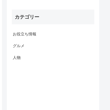
カテゴリー
お役立ち情報
グルメ
人物