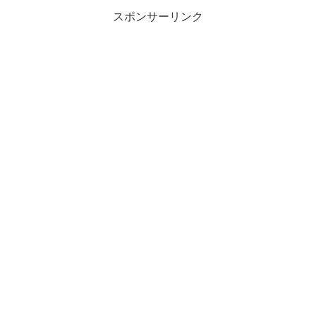
スポンサーリンク