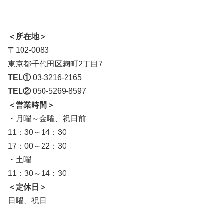
＜所在地＞
〒102-0083
東京都千代田区麹町2丁目7
TEL①
03-3216-2165
TEL②
050-5269-8597
＜営業時間＞
・月曜～金曜、祝日前
11：30～14：30
17：00～22：30
・土曜
11：30～14：30
＜定休日＞
日曜、祝日