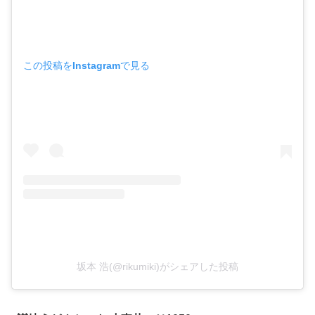
この投稿をInstagramで見る
坂本 浩(@rikumiki)がシェアした投稿