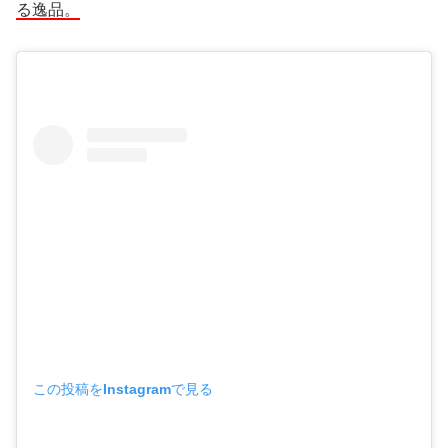
る逸品。
この投稿をInstagramで見る