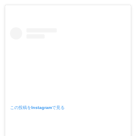
この投稿をInstagramで見る