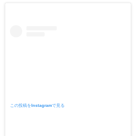
この投稿をInstagramで見る