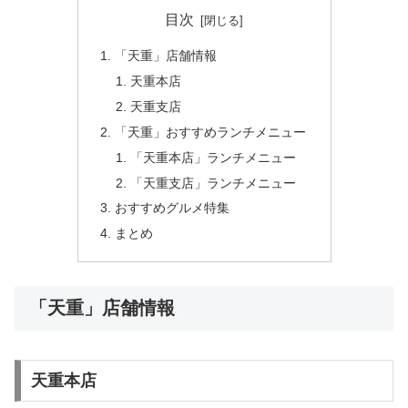
目次
「天重」店舗情報
天重本店
天重支店
「天重」おすすめランチメニュー
「天重本店」ランチメニュー
「天重支店」ランチメニュー
おすすめグルメ特集
まとめ
「天重」店舗情報
天重本店