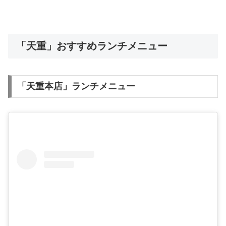
「天重」おすすめランチメニュー
「天重本店」ランチメニュー