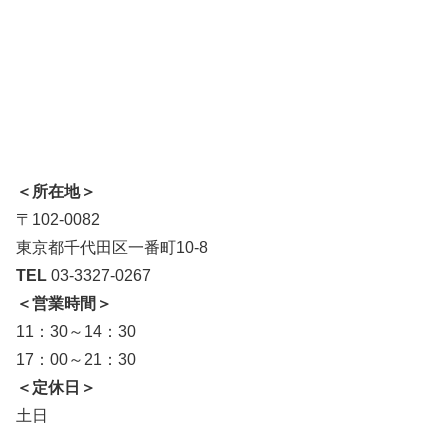
＜所在地＞
〒102-0082
東京都千代田区一番町10-8
TEL
03-3327-0267
＜営業時間＞
11：30～14：30
17：00～21：30
＜定休日＞
土日