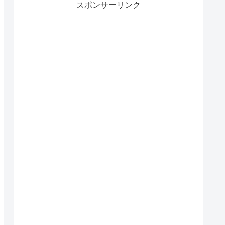
スポンサーリンク