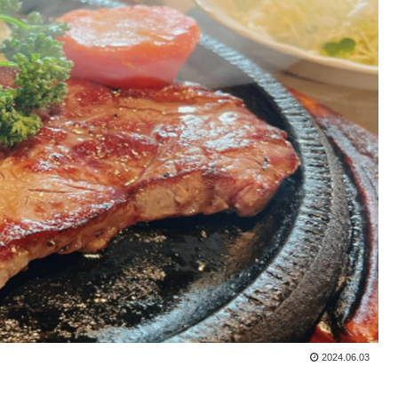
2024.06.03