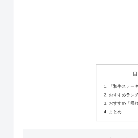
目
「和牛ステーキ
おすすめラン
おすすめ「帰
まとめ