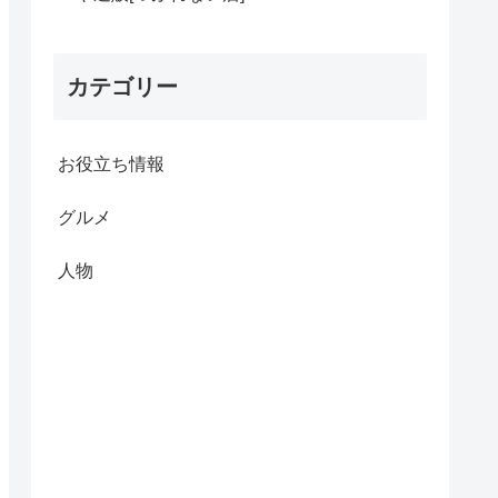
カテゴリー
お役立ち情報
グルメ
人物