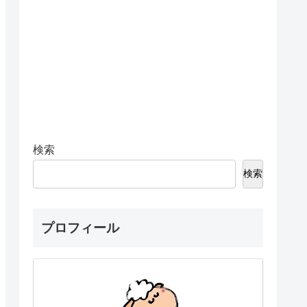
検索
検索
プロフィール