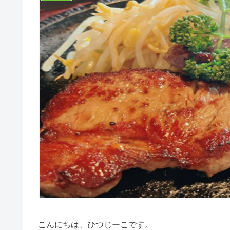
こんにちは、ひつじーこです。