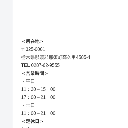
＜所在地＞
〒325-0001
栃木県那須郡那須町高久甲4585-4
TEL
0287-62-9555
＜営業時間＞
・平日
11：30～15：00
17：00～21：00
・土日
11：00～21：00
＜定休日＞