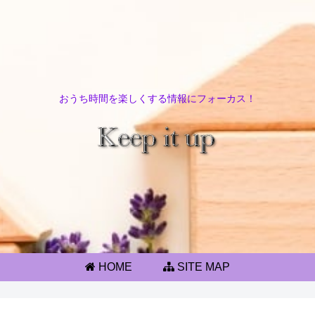
おうち時間を楽しくする情報にフォーカス！
HOME
SITE MAP