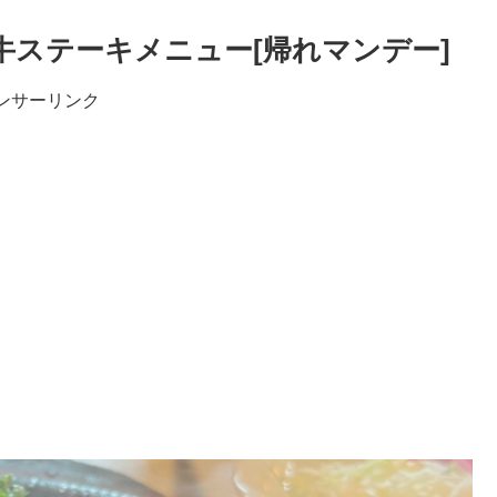
牛ステーキメニュー[帰れマンデー]
ンサーリンク