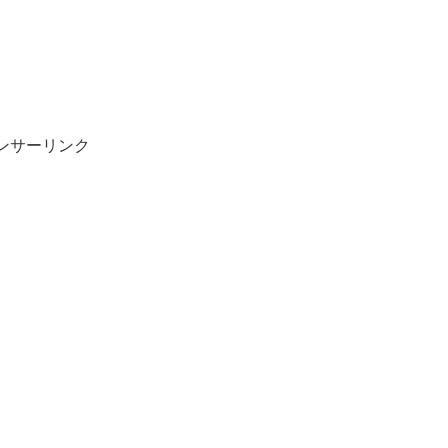
ンサーリンク