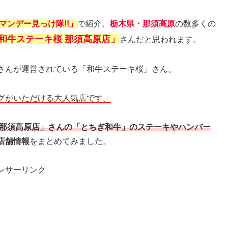
マンデー見っけ隊!!」
で紹介、
栃木県・那須高原
の数多くの
和牛ステーキ桜 那須高原店」
さんだと思われます。
さんが運営されている「和牛ステーキ桜」さん。
グがいただける大人気店です。
 那須高原店」さんの「とちぎ和牛」のステーキやハンバー
店舗情報
をまとめてみました。
ンサーリンク