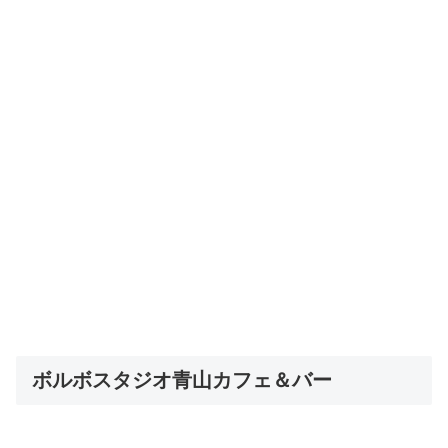
ボルボスタジオ青山カフェ＆バー