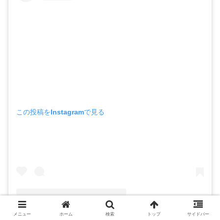
この投稿をInstagramで見る
メニュー
ホーム
検索
トップ
サイドバー