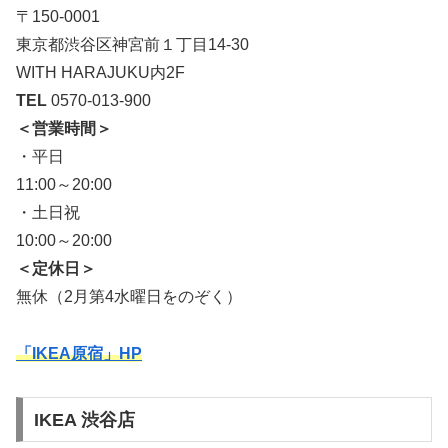
〒150-0001
東京都渋谷区神宮前１丁目14-30
WITH HARAJUKU内2F
TEL
0570-013-900
＜営業時間＞
・平日
11:00～20:00
・土日祝
10:00～20:00
＜定休日＞
無休（2月第4水曜日をのぞく）
「IKEA原宿」HP
IKEA 渋谷店