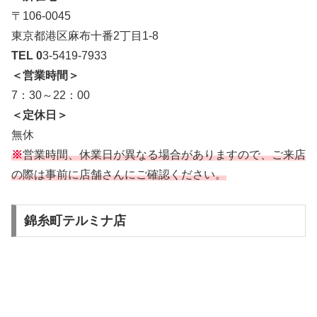
〒106-0045
東京都港区麻布十番2丁目1-8
TEL 0
3-5419-7933
＜営業時間＞
7：30～22：00
＜定休日＞
無休
※
営業時間、休業日が異なる場合がありますので、ご来店
の際は事前に店舗さんにご確認ください。
錦糸町テルミナ店