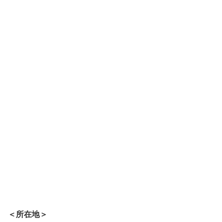
＜所在地＞