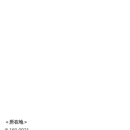
＜所在地＞