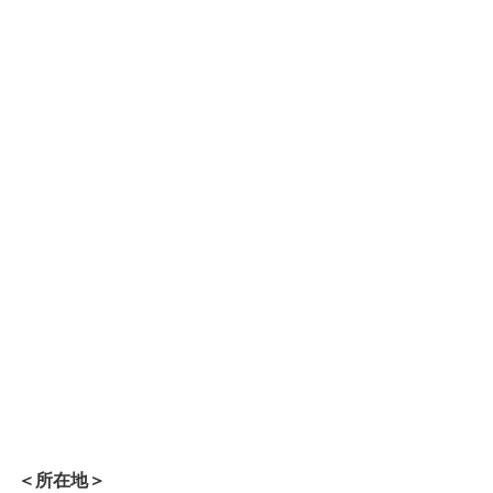
＜所在地＞