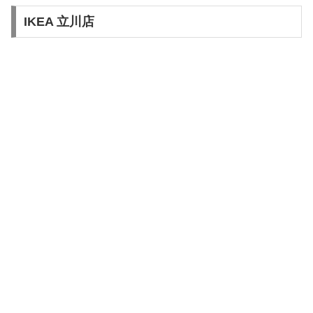
IKEA 立川店