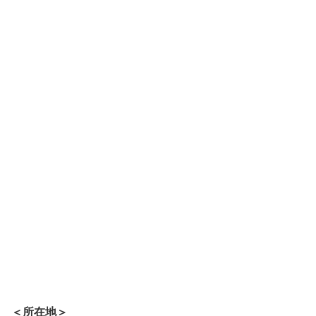
＜所在地＞