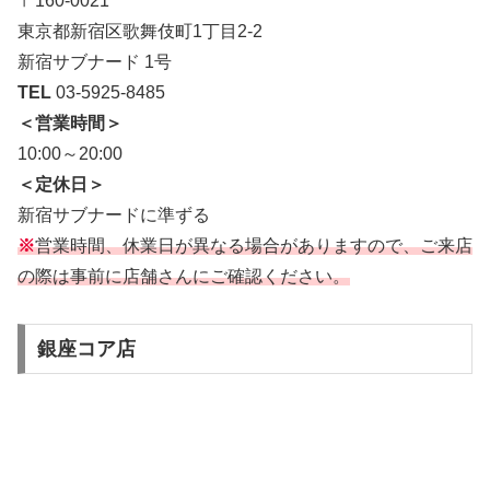
〒160-0021
東京都新宿区歌舞伎町1丁目2-2
新宿サブナード 1号
TEL
03-5925-8485
＜営業時間＞
10:00～20:00
＜定休日＞
新宿サブナードに準ずる
※
営業時間、休業日が異なる場合がありますので、ご来店
の際は事前に店舗さんにご確認ください。
銀座コア店