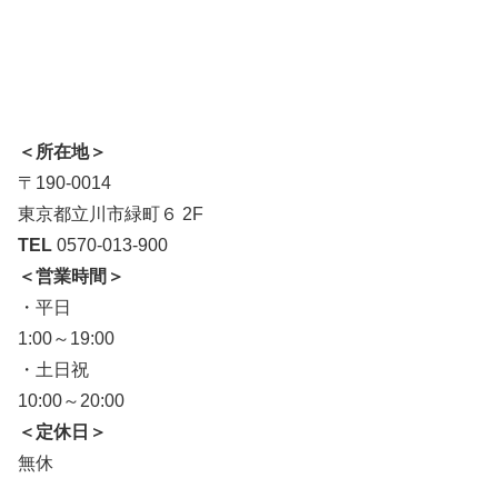
＜所在地＞
〒190-0014
東京都立川市緑町６ 2F
TEL
0570-013-900
＜営業時間＞
・平日
1:00～19:00
・土日祝
10:00～20:00
＜定休日＞
無休