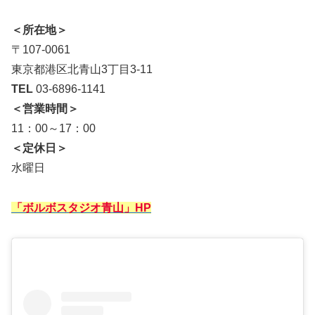
＜所在地＞
〒107-0061
東京都港区北青山3丁目3-11
TEL
03-6896-1141
＜営業時間＞
11：00～17：00
＜定休日＞
水曜日
「ボルボスタジオ青山」HP