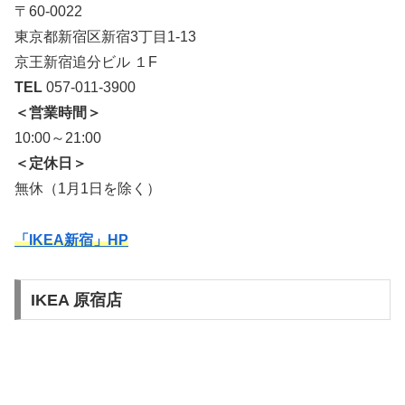
〒60-0022
東京都新宿区新宿3丁目1-13
京王新宿追分ビル １F
TEL
057-011-3900
＜営業時間＞
10:00～21:00
＜定休日＞
無休（1月1日を除く）
「IKEA新宿」HP
IKEA 原宿店