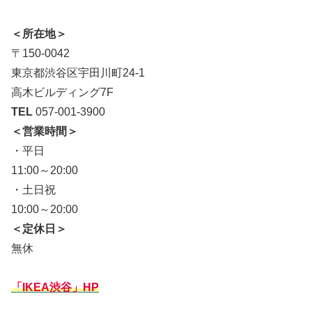
＜所在地＞
〒150-0042
東京都渋谷区宇田川町24-1
高木ビルディング7F
TEL
057-001-3900
＜営業時間＞
・平日
11:00～20:00
・土日祝
10:00～20:00
＜定休日＞
無休
「IKEA渋谷」HP