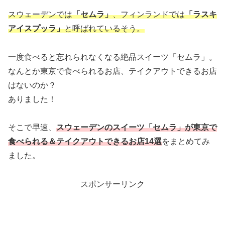
スウェーデンでは
「セムラ」
、フィンランドでは
「ラスキ
アイスプッラ」
と呼ばれているそう。
一度食べると忘れられなくなる絶品スイーツ「セムラ」。
なんとか東京で食べられるお店、テイクアウトできるお店
はないのか？
ありました！
そこで早速、
スウェーデンのスイーツ「セムラ」が東京で
食べられる＆テイクアウトできるお店14選
をまとめてみ
ました。
スポンサーリンク