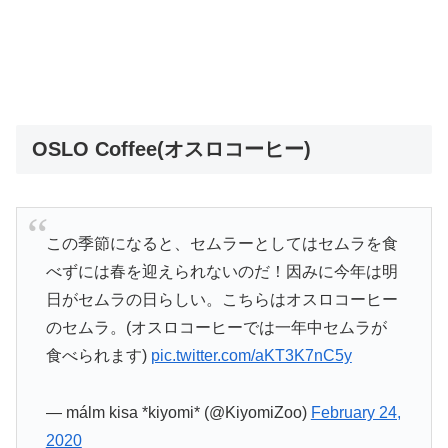
OSLO Coffee(オスロコーヒー)
この季節になると、セムラーとしてはセムラを食
べずには春を迎えられないのだ！因みに今年は明
日がセムラの日らしい。こちらはオスロコーヒー
のセムラ。(オスロコーヒーでは一年中セムラが
食べられます)
pic.twitter.com/aKT3K7nC5y
— málm kisa *kiyomi* (@KiyomiZoo)
February 24,
2020