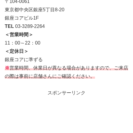
〒104-0061
東京都中央区銀座5丁目8-20
銀座コアビル1F
TEL
03-3289-2264
＜営業時間＞
11：00～22：00
＜定休日＞
銀座コアに準ずる
※
営業時間、休業日が異なる場合がありますので、ご来店
の際は事前に店舗さんにご確認ください。
スポンサーリンク