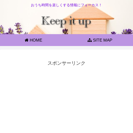
おうち時間を楽しくする情報にフォーカス！
HOME
SITE MAP
スポンサーリンク