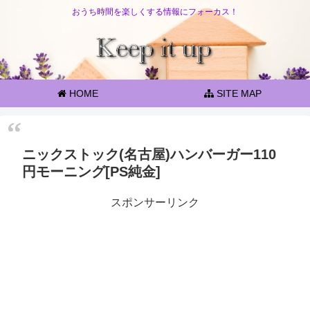
おうち時間を楽しくする情報にフォーカス！
HOME
SITE MAP
ニックストック(名古屋)ハンバーガー110
円モーニング[PS純金]
スポンサーリンク