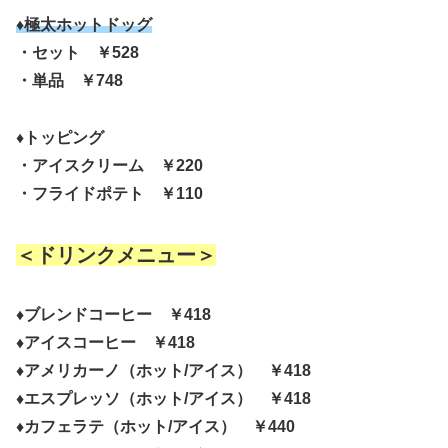
♦極太ホットドッグ
・セット ￥528
・単品 ￥748
♦トッピング
・アイスクリーム ￥220
・フライドポテト ￥110
＜ドリンクメニュー＞
♦ブレンドコーヒー ￥418
♦アイスコーヒー ￥418
♦アメリカーノ（ホット/アイス） ￥418
♦エスプレッソ（ホット/アイス） ￥418
♦カフェラテ（ホット/アイス） ￥440