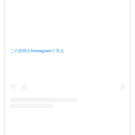
この投稿をInstagramで見る