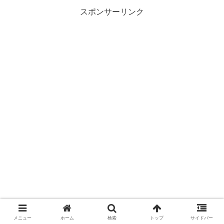
スポンサーリンク
メニュー
ホーム
検索
トップ
サイドバー