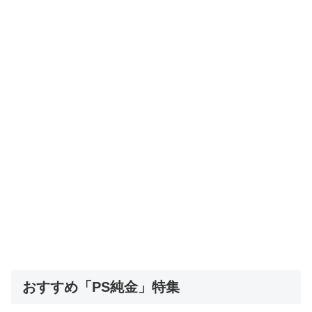
おすすめ「PS純金」特集