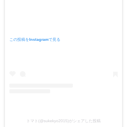
この投稿をInstagramで見る
トマト(@sukekyo2015)がシェアした投稿