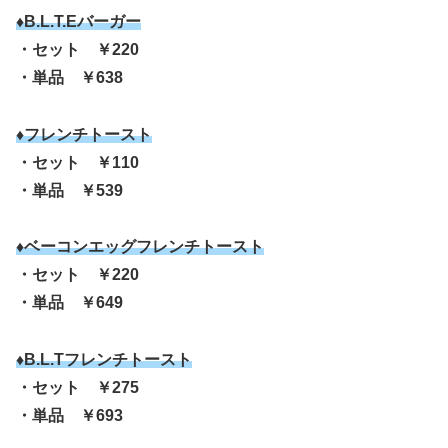
♦B.L.T.Eバーガー
・セット ￥220
・単品 ￥638
♦フレンチトースト
・セット ￥110
・単品 ￥539
♦ベーコンエッグフレンチトースト
・セット ￥220
・単品 ￥649
♦B.L.Tフレンチトースト
・セット ￥275
・単品 ￥693