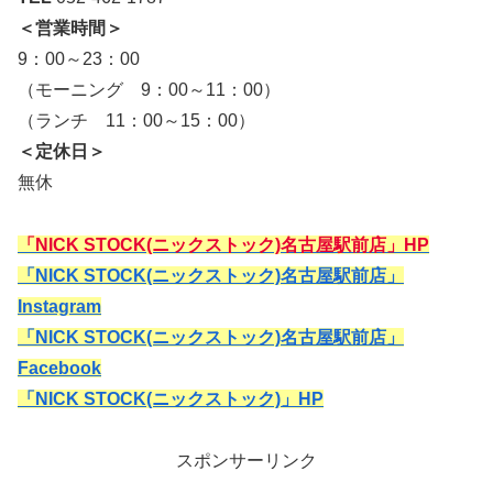
＜営業時間＞
9：00～23：00
（モーニング 9：00～11：00）
（ランチ 11：00～15：00）
＜定休日＞
無休
「NICK STOCK(ニックストック)名古屋駅前店」HP
「NICK STOCK(ニックストック)名古屋駅前店」
Instagram
「NICK STOCK(ニックストック)名古屋駅前店」
Facebook
「NICK STOCK(ニックストック)」HP
スポンサーリンク