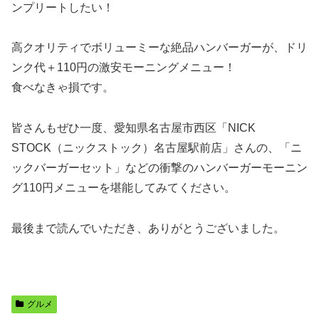
ンプリートしたい！
高クオリティでボリューミーな絶品ハンバーガーが、ドリ
ンク代＋110円の激安モーニングメニュー！
食べなきゃ損です。
皆さんもぜひ一度、愛知県名古屋市西区「NICK
STOCK（ニックストック）名古屋駅前店」さんの、「ニ
ックバーガーセット」などの衝撃のハンバーガーモーニン
グ110円メニューを堪能してみてください。
最後まで読んでいただき、ありがとうございました。
グルメ