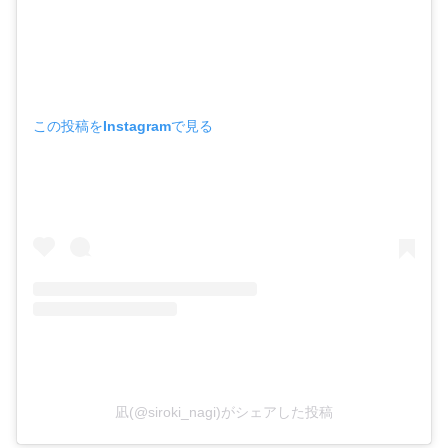
この投稿をInstagramで見る
凪(@siroki_nagi)がシェアした投稿