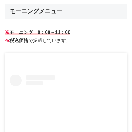
モーニングメニュー
※
モーニング 9：00～11：00
※
税込価格
で掲載しています。