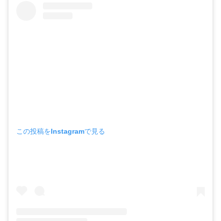
この投稿をInstagramで見る