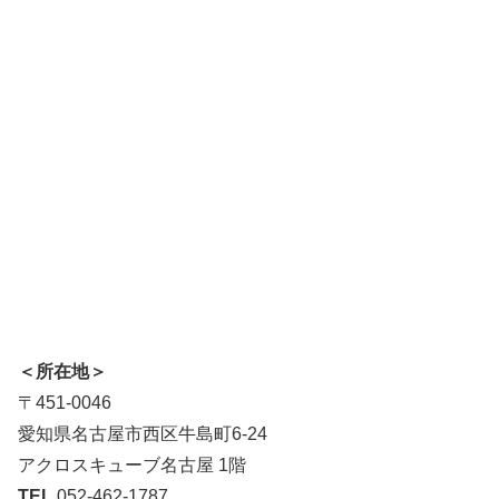
＜所在地＞
〒451-0046
愛知県名古屋市西区牛島町6-24
アクロスキューブ名古屋 1階
TEL
052-462-1787