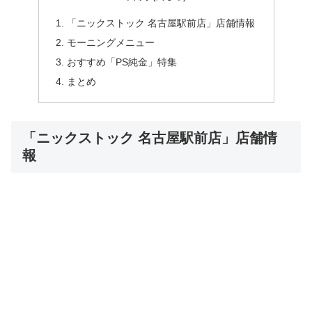
「ニックストック 名古屋駅前店」店舗情報
モーニングメニュー
おすすめ「PS純金」特集
まとめ
「ニックストック 名古屋駅前店」店舗情
報