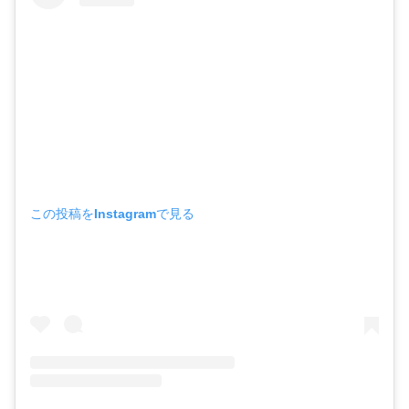
この投稿をInstagramで見る