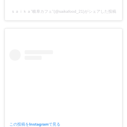
ｓａｉｋａ”岐阜カフェ”(@saikafood_21)がシェアした投稿
この投稿をInstagramで見る