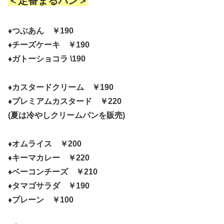
＜定番まるパン＞
♦つぶあん ￥190
♦チーズケーキ ￥190
♦ガトーショコラ \190
♦カスタードクリーム ￥190
♦プレミアムカスタード ￥220
(夏は冷やしクリームパンを販売)
♦オムライス ￥200
♦キーマカレー ￥220
♦ベーコンチーズ ￥210
♦タマゴサラダ ￥190
♦プレーン ￥100