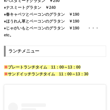
♦パスタミートグラタン ￥250
♦ナスミートグラタン ￥240
♦春キャベツとベーコンのグラタン ￥190
♦ほうれん草とベーコンのグラタン ￥190
♦じゃがいもとベーコンのグラタン ￥190 ・・・
etc。
ランチメニュー
※
プレートランチタイム 11：00～13：00
※
サンドイッチランチタイム 11：00～13：30