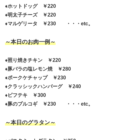
♦ホットドッグ ￥220
♦明太子チーズ ￥220
♦マルゲリータ ￥230 ・・・etc。
～本日のお肉一例～
♦照り焼きチキン ￥220
♦豚バラの塩レモン焼 ￥280
♦ポークケチャップ ￥230
♦クラッシックハンバーグ ￥240
♦ビフテキ ￥300
♦豚のプルコギ ￥230 ・・・etc。
～本日のグラタン～