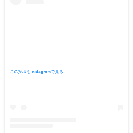
この投稿をInstagramで見る