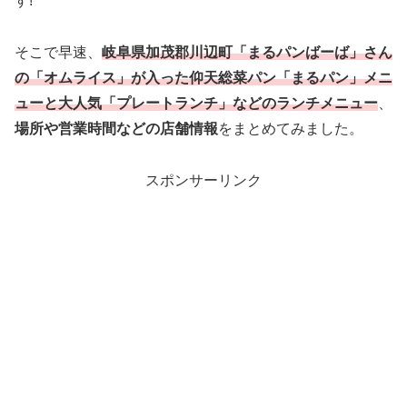
す!
そこで早速、
岐阜県加茂郡川辺町「まるパンばーば」さん
の「オムライス」が入った仰天総菜パン「まるパン」メニ
ューと大人気「プレートランチ」などのランチメニュー
、
場所や営業時間などの店舗情報
をまとめてみました。
スポンサーリンク