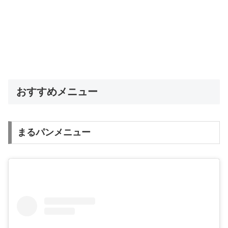
おすすめメニュー
まるパンメニュー