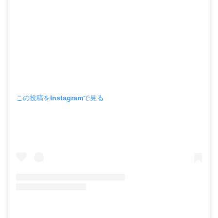
この投稿をInstagramで見る