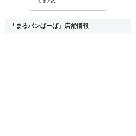
まとめ
「まるパンばーば」店舗情報