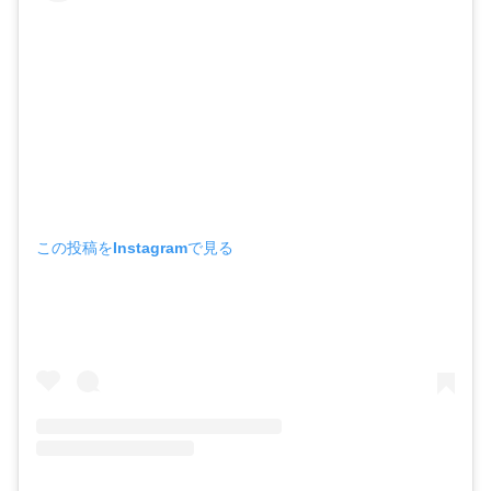
この投稿をInstagramで見る