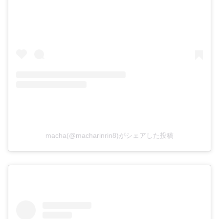
macha(@macharinrin8)がシェアした投稿