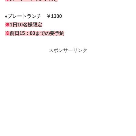
♦プレートランチ ￥1300
※
1日10名様限定
※
前日15：00までの要予約
スポンサーリンク