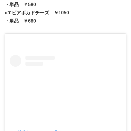
・単品 ￥580
♦エビアボカドチーズ ￥1050
・単品 ￥680