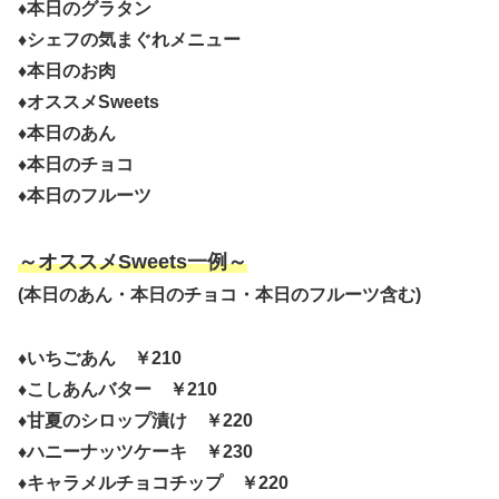
♦本日のグラタン
♦シェフの気まぐれメニュー
♦本日のお肉
♦オススメSweets
♦本日のあん
♦本日のチョコ
♦本日のフルーツ
～オススメSweets一例～
(本日のあん・本日のチョコ・本日のフルーツ含む)
♦いちごあん ￥210
♦こしあんバター ￥210
♦甘夏のシロップ漬け ￥220
♦ハニーナッツケーキ ￥230
♦キャラメルチョコチップ ￥220