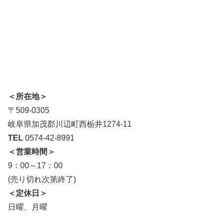
＜所在地＞
〒509-0305
岐阜県加茂郡川辺町西栃井1274-11
TEL
0574-42-8991
＜営業時間＞
9：00～17：00
(売り切れ次第終了)
＜定休日＞
日曜、月曜