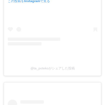
この投稿をInstagramで見る
@ta_potekoがシェアした投稿