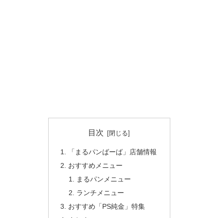
目次
「まるパンばーば」店舗情報
おすすめメニュー
まるパンメニュー
ランチメニュー
おすすめ「PS純金」特集