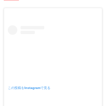
この投稿をInstagramで見る