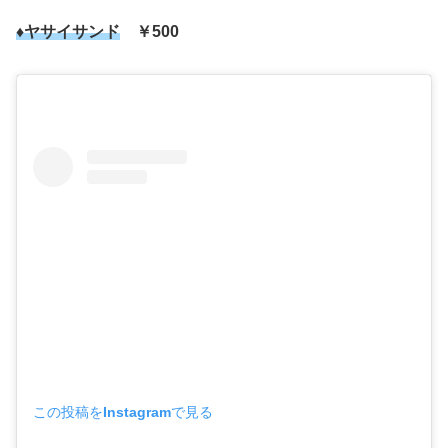
♦ヤサイサンド
￥500
この投稿をInstagramで見る