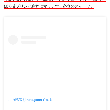
ほろ苦プリン
と絶妙にマッチする必食のスイーツ。
この投稿をInstagramで見る