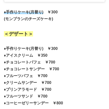
♦手作りケーキ(月替り)
￥300
(モンブランのチーズケーキ)
＜デザート＞
♦手作りケーキ(月替り) ￥300
♦アイスクリーム ￥350
♦チョコレートパフェ ￥700
♦チョコレートサンデー ￥700
♦フルーツパフェ ￥700
♦クリームサンデー ￥700
♦プリンアラモード ￥700
♦フルーツサンド ￥700
♦コーヒーゼリーサンデー ￥800