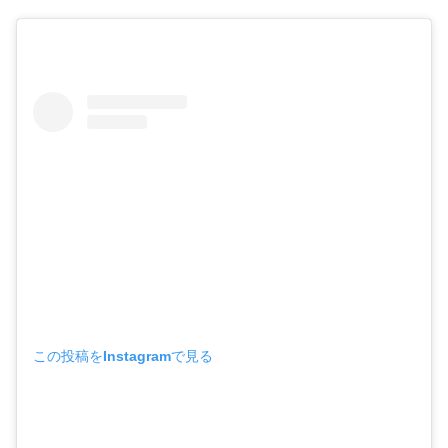
この投稿をInstagramで見る