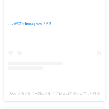
この投稿をInstagramで見る
Joey 大阪グルメ⚫︎関西グルメ(@joicro24)がシェアした投稿