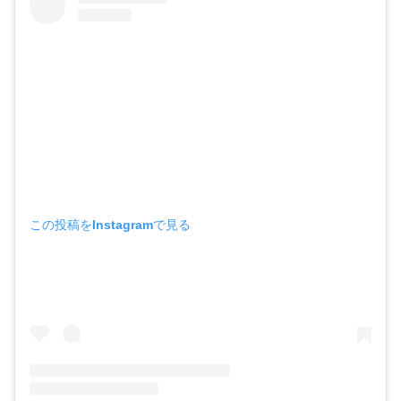
この投稿をInstagramで見る