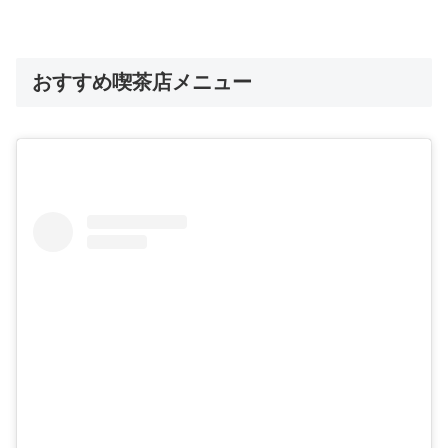
おすすめ喫茶店メニュー