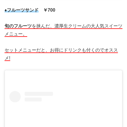
♦フルーツサンド
￥700
旬のフルーツ
を挟んだ、濃厚生クリームの大人気スイーツ
メニュー。
セットメニューだと、お得にドリンクも付くのでオスス
メ!