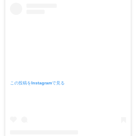
この投稿をInstagramで見る