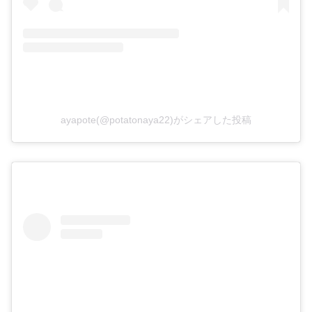
ayapote(@potatonaya22)がシェアした投稿