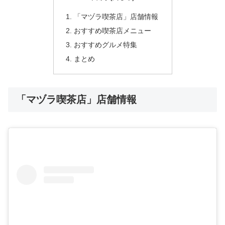
「マヅラ喫茶店」店舗情報
おすすめ喫茶店メニュー
おすすめグルメ特集
まとめ
「マヅラ喫茶店」店舗情報