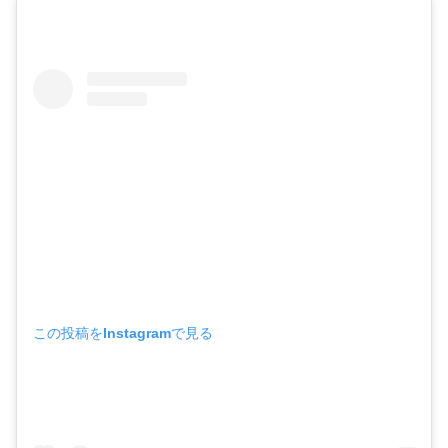
この投稿をInstagramで見る