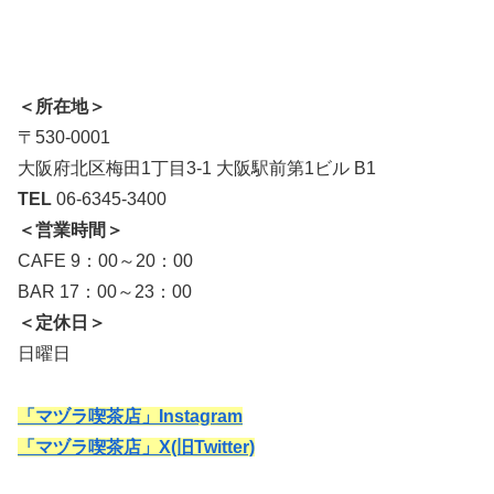
＜所在地＞
〒530-0001
大阪府北区梅田1丁目3-1 大阪駅前第1ビル B1
TEL
06-6345-3400
＜営業時間＞
CAFE 9：00～20：00
BAR 17：00～23：00
＜定休日＞
日曜日
「マヅラ喫茶店」Instagram
「マヅラ喫茶店」X(旧Twitter)