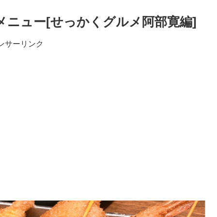
メニュー[せっかくグルメ阿部寛編]
ンサーリンク