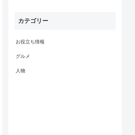
カテゴリー
お役立ち情報
グルメ
人物