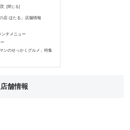
次
の店 ほたる」店舗情報
ランチメニュー
ュー
マンのせっかくグルメ」特集
」店舗情報