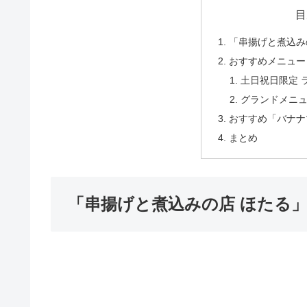
目
「串揚げと煮込み
おすすめメニュー
土日祝日限定 
グランドメニ
おすすめ「バナナ
まとめ
「串揚げと煮込みの店 ほたる