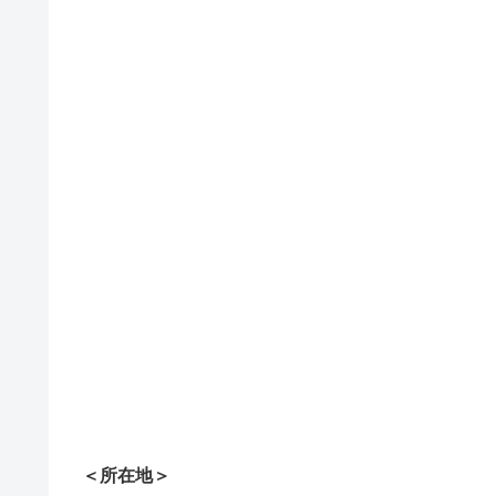
＜所在地＞