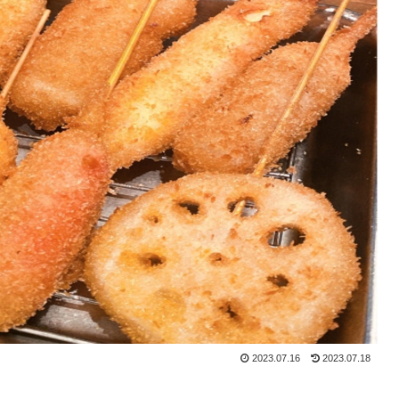
2023.07.16
2023.07.18