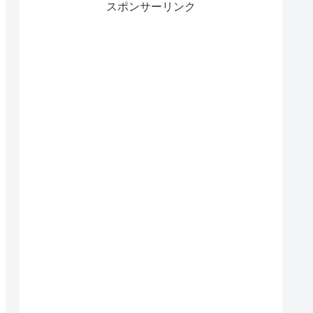
スポンサーリンク