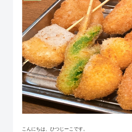
こんにちは、ひつじーこです。