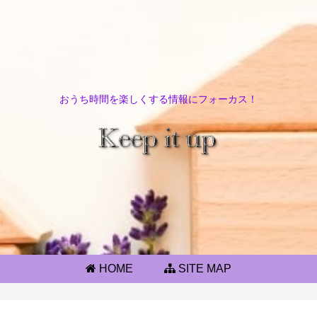
おうち時間を楽しくする情報にフォーカス！
HOME
SITE MAP