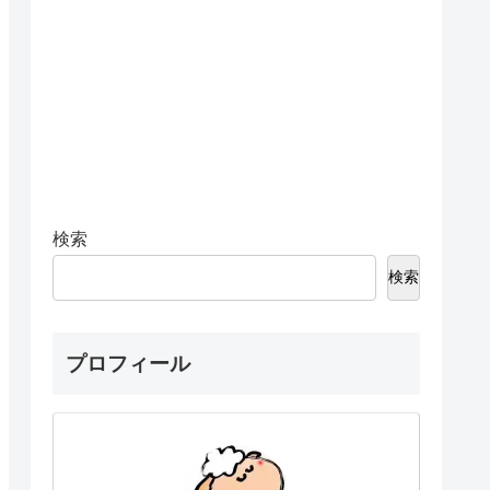
検索
検索
プロフィール